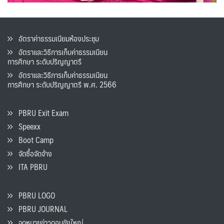
อัตราค่าธรรมเนียมห้องประชุม
อัตราและวิธีการเก็บค่าธรรมเนียน
การศึกษา ระดับปริญญาตรี
อัตราและวิธีการเก็บค่าธรรมเนียน
การศึกษา ระดับปริญญาตรี พ.ศ. 2566
PBRU Exit Exam
Speexx
Boot Camp
จัดซื้อจัดจ้าง
ITA PBRU
PBRU LOGO
PBRU JOURNAL
จดหมายข่าวดอนขังใหญ่