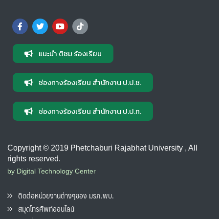
แนะนำ ติชม ร้องเรียน
ช่องทางร้องเรียน สำนักงาน ป.ป.ช.
ช่องทางร้องเรียน สำนักงาน ป.ป.ท.
Copyright © 2019 Phetchaburi Rajabhat University , All
rights reserved.
by Digital Technology Center
ติดต่อหน่วยงานต่างๆของ มรภ.พบ.
สมุดโทรศัพท์ออนไลน์