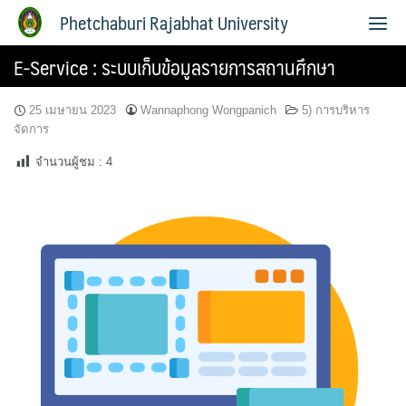
Phetchaburi Rajabhat University
E-Service : ระบบเก็บข้อมูลรายการสถานศึกษา
25 เมษายน 2023
Wannaphong Wongpanich
5) การบริหาร
จัดการ
จำนวนผู้ชม :
4