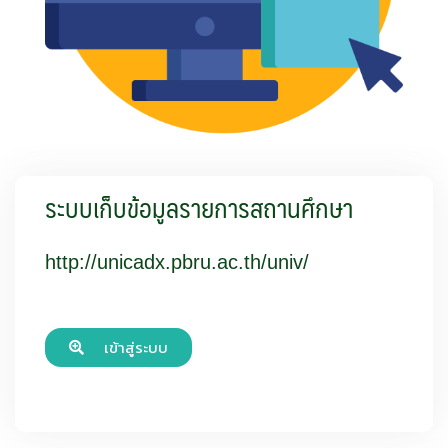
ระบบเก็บข้อมูลรายการสถานศึกษา
http://unicadx.pbru.ac.th/univ/
เข้าสู่ระบบ