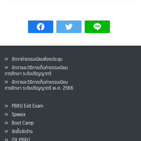
อัตราค่าธรรมเนียมห้องประชุม
อัตราและวิธีการเก็บค่าธรรมเนียน
การศึกษา ระดับปริญญาตรี
อัตราและวิธีการเก็บค่าธรรมเนียน
การศึกษา ระดับปริญญาตรี พ.ศ. 2566
PBRU Exit Exam
Speexx
Boot Camp
จัดซื้อจัดจ้าง
ITA PBRU