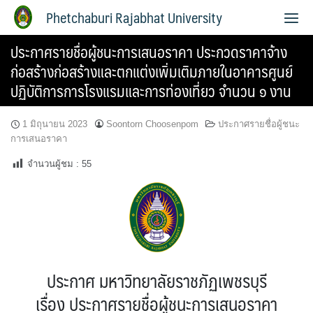
Phetchaburi Rajabhat University
ประกาศรายชื่อผู้ชนะการเสนอราคา ประกวดราคาจ้าง
ก่อสร้างก่อสร้างและตกแต่งเพิ่มเติมภายในอาคารศูนย์
ปฏิบัติการการโรงแรมและการท่องเที่ยว จำนวน ๑ งาน
1 มิถุนายน 2023
Soontorn Choosenpom
ประกาศรายชื่อผู้ชนะ
การเสนอราคา
จำนวนผู้ชม :
55
ประกาศ มหาวิทยาลัยราชภัฏเพชรบุรี
เรื่อง ประกาศรายชื่อผู้ชนะการเสนอราคา