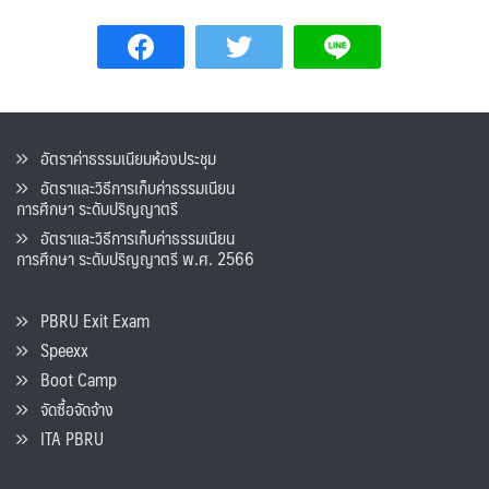
อัตราค่าธรรมเนียมห้องประชุม
อัตราและวิธีการเก็บค่าธรรมเนียน
การศึกษา ระดับปริญญาตรี
อัตราและวิธีการเก็บค่าธรรมเนียน
การศึกษา ระดับปริญญาตรี พ.ศ. 2566
PBRU Exit Exam
Speexx
Boot Camp
จัดซื้อจัดจ้าง
ITA PBRU