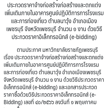
ประกวดราคาจ้างก่อสร้างก่อสร้างและตกแต่ง
เพิ่มเติมภายในอาคารศูนย์ปฏิบัติการการโรงแรม
และการท่องเที่ยว ตำบลนาวุ้ง อำเภอเมือง
เพชรบุรี จังหวัดเพชรบุรี จำนวน ๑ งาน ด้วยวิธี
ประกวดราคาอิเล็กทรอนิกส์ (e-bidding)
ตามประกาศ มหาวิทยาลัยราชภัฏเพชรบุรี
เรื่อง ประกวดราคาจ้างก่อสร้างก่อสร้างและตกแต่ง
เพิ่มเติมภายในอาคารศูนย์ปฏิบัติการการโรงแรม
และการท่องเที่ยว ตำบลนาวุ้ง อำเภอเมืองเพชรบุรี
จังหวัดเพชรบุรี จำนวน ๑ งาน ด้วยวิธีประกวดราคา
อิเล็กทรอนิกส์ (e-bidding) และเอกสารประกวด
ราคาซื้อด้วยวิธีประกวดราคาอิเล็กทรอนิกส์ (e-
Bidding) เลขที่ ๔๐/๒๕๖๖ ลงวันที่ ๑ พฤษภาคม