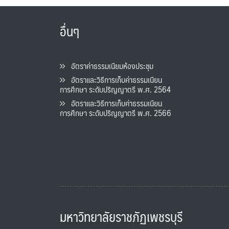
อื่นๆ
อัตราค่าธรรมเนียมห้องประชุม
อัตราและวิธีการเก็บค่าธรรมเนียน
การศึกษา ระดับปริญญาตรี พ.ศ. 2564
อัตราและวิธีการเก็บค่าธรรมเนียน
การศึกษา ระดับปริญญาตรี พ.ศ. 2566
มหาวิทยาลัยราชภัฏเพชรบุรี