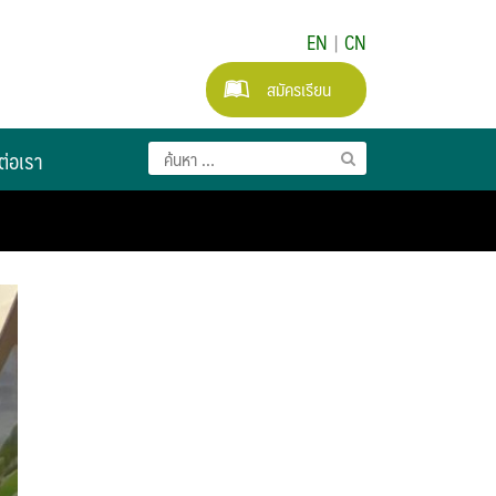
EN
|
CN
สมัครเรียน
ต่อเรา