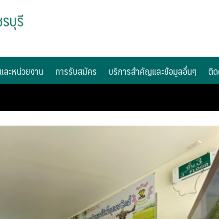
รบุรี
และหน่วยงาน
การรับสมัคร
บริการสำคัญและข้อมูลอื่นๆ
ติด