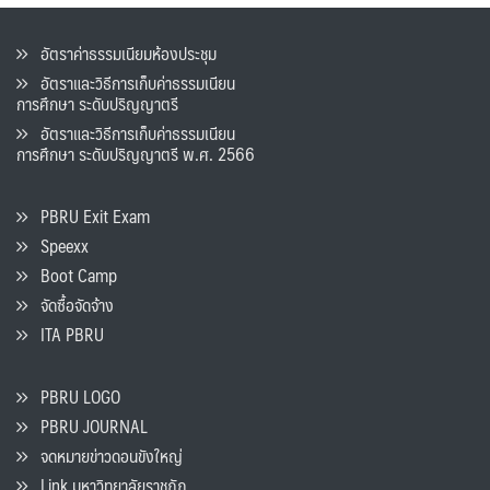
อัตราค่าธรรมเนียมห้องประชุม
อัตราและวิธีการเก็บค่าธรรมเนียน
การศึกษา ระดับปริญญาตรี
อัตราและวิธีการเก็บค่าธรรมเนียน
การศึกษา ระดับปริญญาตรี พ.ศ. 2566
PBRU Exit Exam
Speexx
Boot Camp
จัดซื้อจัดจ้าง
ITA PBRU
PBRU LOGO
PBRU JOURNAL
จดหมายข่าวดอนขังใหญ่
Link มหาวิทยาลัยราชภัฏ