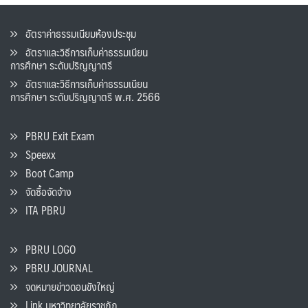
อัตราค่าธรรมเนียมห้องประชุม
อัตราและวิธีการเก็บค่าธรรมเนียน
การศึกษา ระดับปริญญาตรี
อัตราและวิธีการเก็บค่าธรรมเนียน
การศึกษา ระดับปริญญาตรี พ.ศ. 2566
PBRU Exit Exam
Speexx
Boot Camp
จัดซื้อจัดจ้าง
ITA PBRU
PBRU LOGO
PBRU JOURNAL
จดหมายข่าวดอนขังใหญ่
Link มหาวิทยาลัยราชภัฏ