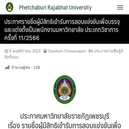
Phetchaburi Rajabhat University
ประกาศรายชื่อผู้มีสิทธิเข้ารับการสอบแข่งขันเพื่อบรรจุ
และแต่งตั้งเป็นพนักงานมหาวิทยาลัย ประเภทวิชาการ
ครั้งที่ 11/2566
8 พฤศจิกายน 2023
Soontorn Choosenpom
ประกาศรายชื่อผู้มี
สิทธิ์สอบ
จำนวนผู้ชม :
118
ประกาศมหาวิทยาลัยราชภัฏเพชรบุรี
เรื่อง รายชื่อผู้มีสิทธิเข้ารับการสอบแข่งขันเพื่อ