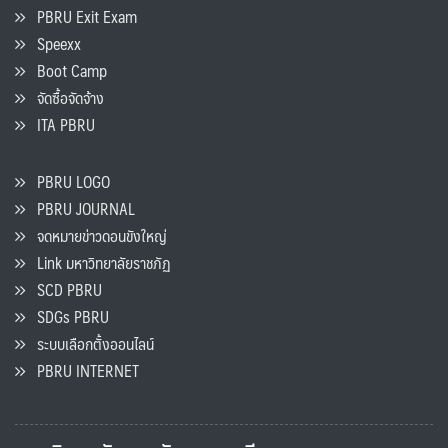
PBRU Exit Exam
Speexx
Boot Camp
จัดซื้อจัดจ้าง
ITA PBRU
PBRU LOGO
PBRU JOURNAL
จดหมายข่าวดอนขังใหญ่
Link มหาวิทยาลัยราชภัฏ
SCD PBRU
SDGs PBRU
ระบบเลือกตั้งออนไลน์
PBRU INTERNET