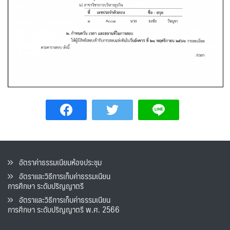
อัตราค่าธรรมเนียมห้องประชุม
อัตราและวิธีการเก็บค่าธรรมเนียน
การศึกษา ระดับปริญญาตรี
อัตราและวิธีการเก็บค่าธรรมเนียน
การศึกษา ระดับปริญญาตรี พ.ศ. 2566