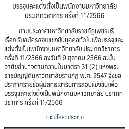
บรรจุและแต่งตั้งเป็นพนักงานมหาวิทยาลัย
ประเภทวิชาการ ครั้งที่ 11/2566
ตามประกาศมหาวิทยาลัยราชภัฏเพชรบุรี
เรื่อง รับสมัครสอบแข่งขันบุคคลทั่วไปเพื่อบรรจุและ
แต่งตั้งเป็นพนักงานมหาวิทยาลัย ประเภทวิชาการ
ครั้งที่ 11/2566 ลงวันที่ 9 ตุลาคม 2566 ฉะนั้น
อาศัยอำนาจตามความในมาตรา 31 (2) แห่งพระ
ราชบัญญัติมหาวิทยาลัยราชภัฏ พ.ศ. 2547 จึงขอ
ประกาศรายชื่อผู้มีสิทธิเข้ารับการสอบแข่งขันเพื่อ
บรรจุและแต่งตั้งเป็นพนักงานมหาวิทยาลัย ประเภท
วิชาการ ครั้งที่ 11/2566
ดาวน์โหลดประกาศ