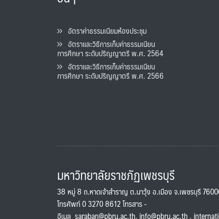
อัตราค่าธรรมเนียมห้องประชุม
อัตราและวิธีการเก็บค่าธรรมเนียน
การศึกษา ระดับปริญญาตรี พ.ศ. 2564
อัตราและวิธีการเก็บค่าธรรมเนียน
การศึกษา ระดับปริญญาตรี พ.ศ. 2566
มหาวิทยาลัยราชภัฏเพชรบุรี
38 หมู่ 8 ถ.หาดเจ้าสำราญ ต.นาวุ้ง อ.เมือง จ.เพชรบุรี 760
โทรศัพท์ 0 3270 8612 โทรสาร -
อีเมล
saraban@pbru.ac.th
,
info@pbru.ac.th
,
internat