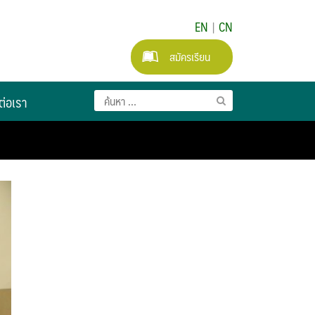
EN
|
CN
สมัครเรียน
ต่อเรา