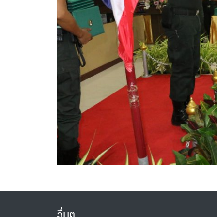
อื่นๆ