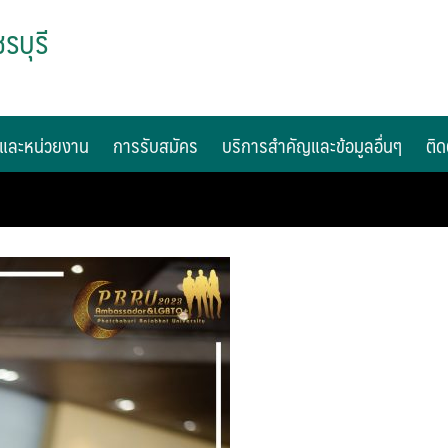
รบุรี
และหน่วยงาน
การรับสมัคร
บริการสำคัญและข้อมูลอื่นๆ
ติด