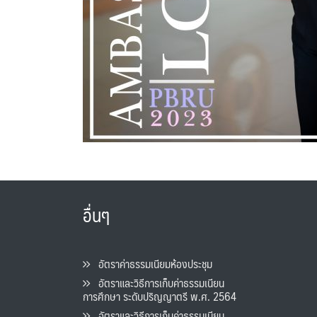
อื่นๆ
อัตราค่าธรรมเนียมห้องประชุม
อัตราและวิธีการเก็บค่าธรรมเนียน
การศึกษา ระดับปริญญาตรี พ.ศ. 2564
อัตราและวิธีการเก็บค่าธรรมเนียน