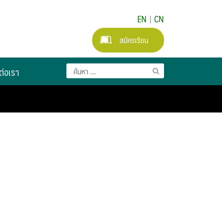
EN
|
CN
สมัครเรียน
ต่อเรา