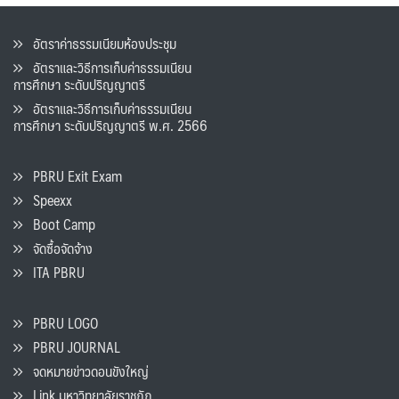
อัตราค่าธรรมเนียมห้องประชุม
อัตราและวิธีการเก็บค่าธรรมเนียน
การศึกษา ระดับปริญญาตรี
อัตราและวิธีการเก็บค่าธรรมเนียน
การศึกษา ระดับปริญญาตรี พ.ศ. 2566
PBRU Exit Exam
Speexx
Boot Camp
จัดซื้อจัดจ้าง
ITA PBRU
PBRU LOGO
PBRU JOURNAL
จดหมายข่าวดอนขังใหญ่
Link มหาวิทยาลัยราชภัฏ