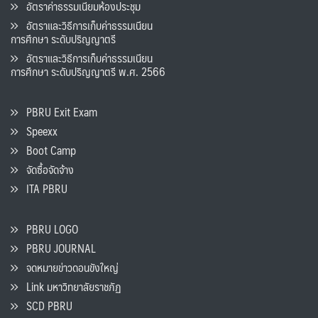
อัตราค่าธรรมเนียมห้องประชุม
อัตราและวิธีการเก็บค่าธรรมเนียน
การศึกษา ระดับปริญญาตรี
อัตราและวิธีการเก็บค่าธรรมเนียน
การศึกษา ระดับปริญญาตรี พ.ศ. 2566
PBRU Exit Exam
Speexx
Boot Camp
จัดซื้อจัดจ้าง
ITA PBRU
PBRU LOGO
PBRU JOURNAL
จดหมายข่าวดอนขังใหญ่
Link มหาวิทยาลัยราชภัฏ
SCD PBRU