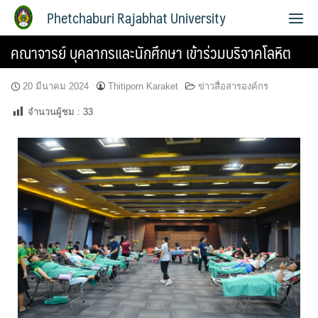
Phetchaburi Rajabhat University
คณาจารย์ บุคลากรและนักศึกษา เข้าร่วมบริจาคโลหิต
20 มีนาคม 2024
Thitiporn Karaket
ข่าวสื่อสารองค์กร
จำนวนผู้ชม :
33