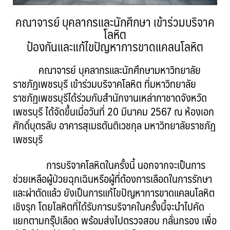
คณาจารย์ บุคลากรและนักศึกษา เข้าร่วมบริจาค
โลหิต
ป้องกันและแก้ไขปัญหาการขาดแคลนโลหิต
คณาจารย์ บุคลากรและนักศึกษามหาวิทยาลัย
ราชภัฏเพชรบุรี เข้าร่วมบริจาคโลหิต ที่มหาวิทยาลัย
ราชภัฏเพชรบุรีได้ร่วมกับสำนักงานเหล่ากาชาดจังหวัด
เพชรบุรี ได้จัดขึ้นเมื่อวันที่ 20 มีนาคม 2567 ณ ห้องเอก
ศักดิ์บุตรลับ อาคารสุเมธตันติเวชกุล มหาวิทยาลัยราชภัฏ
เพชรบุรี
การบริจาคโลหิตในครั้งนี้ นอกจากจะเป็นการ
ช่วยเหลือผู้ป่วยฉุกเฉินหรือผู้ที่ต้องการเลือดในการรักษา
และผ่าตัดแล้ว ยังเป็นการแก้ไขปัญหาการขาดแคลนโลหิต
เชิงรุก โดยโลหิตที่ได้รับการบริจาคในครั้งนี้จะนำไปคัด
แยกตามกรุ๊ปเลือด พร้อมส่งไปตรวจสอบ กลั่นกรอง เพื่อ