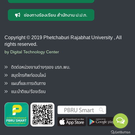
ช่องทางร้องเรียน สำนักงาน ป.ป.ท.
Copyright © 2019 Phetchaburi Rajabhat University , All
rights reserved.
by Digital Technology Center
ติดต่อหน่วยงานต่างๆของ มรภ.พบ.
สมุดโทรศัพท์ออนไลน์
แผนที่และการเดินทาง
แนะนำติชม/ร้องเรียน