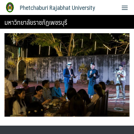
Phetchaburi Rajabhat University
มหาวิทยาลัยราชภัฏเพชรบุรี