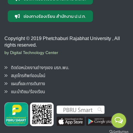
ช่องทางร้องเรียน สำนักงาน ป.ป.ท.
Copyright © 2019 Phetchaburi Rajabhat University , All
rights reserved.
by Digital Technology Center
ติดต่อหน่วยงานต่างๆของ มรภ.พบ.
สมุดโทรศัพท์ออนไลน์
แผนที่และการเดินทาง
แนะนำติชม/ร้องเรียน