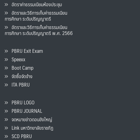
อัตราค่าธรรมเนียมห้องประชุม
อัตราและวิธีการเก็บค่าธรรมเนียน
การศึกษา ระดับปริญญาตรี
อัตราและวิธีการเก็บค่าธรรมเนียน
การศึกษา ระดับปริญญาตรี พ.ศ. 2566
PBRU Exit Exam
Speexx
Boot Camp
จัดซื้อจัดจ้าง
ITA PBRU
PBRU LOGO
PBRU JOURNAL
จดหมายข่าวดอนขังใหญ่
Link มหาวิทยาลัยราชภัฏ
SCD PBRU