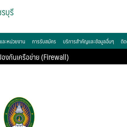
รบุรี
และหน่วยงาน
การรับสมัคร
บริการสำคัญและข้อมูลอื่นๆ
ติด
องกันเครือข่าย (Firewall)