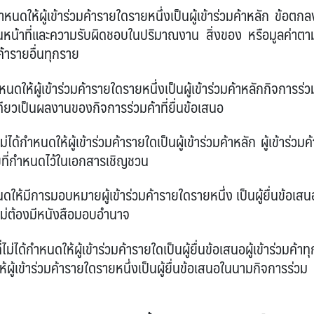
ห้ผู้เข้าร่วมค้ารายใดรายหนึ่งเป็นผู้เข้าร่วมค้าหลัก ข้อตกล
่วนหน้าที่และความรับผิดชอบในปริมาณงาน สิ่งของ หรือมูลค่าตา
ค้ารายอื่นทุกราย
้ผู้เข้าร่วมค้ารายใดรายหนึ่งเป็นผู้เข้าร่วมค้าหลักกิจการร่ว
เดียวเป็นผลงานของกิจการร่วมค้าที่ยื่นข้อเสนอ
ำหนดให้ผู้เข้าร่วมค้ารายใดเป็นผู้เข้าร่วมค้าหลัก ผู้เข้าร่วมค้
ขที่กำหนดไว้ในเอกสารเชิญชวน
ห้มีการมอบหมายผู้เข้าร่วมค้ารายใดรายหนึ่ง เป็นผู้ยื่นข้อเสน
ไม่ต้องมีหนังสือมอบอำนาจ
กำหนดให้ผู้เข้าร่วมค้ารายใดเป็นผู้ยื่นข้อเสนอผู้เข้าร่วมค้าทุ
ู้เข้าร่วมค้ารายใดรายหนึ่งเป็นผู้ยื่นข้อเสนอในนามกิจการร่วม