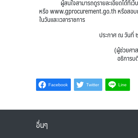
ผู้สนใจสามารถดูรายละเอียดได้ที่เว็บ
หรือ www.gprocurement.go.th หรือสอบ
ในวันและเวลาราชการ
ประกาศ ณ วันที่ ๒๓ เมษา
(ผู้ช่วยศา
อธิการบด
Facebook
Twitter
Line
อื่นๆ