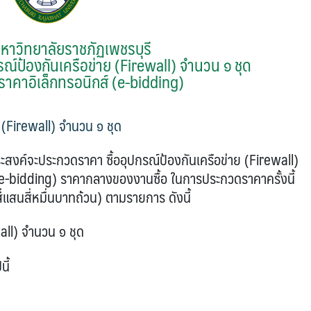
หาวิทยาลัยราชภัฏเพชรบุรี
รณ์ป้องกันเครือข่าย (Firewall) จำนวน ๑ ชุด
ราคาอิเล็กทรอนิกส์ (e-bidding)
ย (Firewall) จำนวน ๑ ชุด
์จะประกวดราคา ซื้ออุปกรณ์ป้องกันเครือข่าย (Firewall)
 (e-bidding) ราคากลางของงานซื้อ ในการประกวดราคาครั้งนี้
ี่แสนสี่หมื่นบาทถ้วน) ตามรายการ ดังนี้
ll) จำนวน ๑ ชุด
ี้