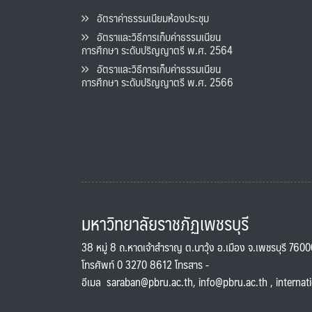
อัตราค่าธรรมเนียมห้องประชุม
อัตราและวิธีการเก็บค่าธรรมเนียน
การศึกษา ระดับปริญญาตรี พ.ศ. 2564
อัตราและวิธีการเก็บค่าธรรมเนียน
การศึกษา ระดับปริญญาตรี พ.ศ. 2566
มหาวิทยาลัยราชภัฏเพชรบุรี
38 หมู่ 8 ถ.หาดเจ้าสำราญ ต.นาวุ้ง อ.เมือง จ.เพชรบุรี 760
โทรศัพท์ 0 3270 8612 โทรสาร -
อีเมล
saraban@pbru.ac.th
,
info@pbru.ac.th
,
internat