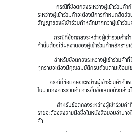
กรณีที่ข้อตกลงระหว่างผู้เข้าร่วมค้ากำหนดใ
ระหว่างผู้เข้าร่วมค้าจะต้องมีการกำหนดสัดส
สัญญาของผู้เข้าร่วมค้าหลักมากกว่าผู้เข้าร่วม
กรณีที่ข้อตกลงระหว่างผู้เข้าร่วมค้ากำหนดให
ค้านั้นต้องใช้ผลงานของผู้เข้าร่วมค้าหลักราย
สำหรับข้อตกลงระหว่างผู้เข้าร่วมค้าที่ไม่ได้ก
ทุกรายจะต้องมีคุณสมบัติครบถ้วนตามเงื่อนไ
กรณีที่ข้อตกลงระหว่างผู้เข้าร่วมค้ากำหนดใ
ในนามกิจการร่วมค้า การยื่นข้อเสนอดังกล่าว
สำหรับข้อตกลงระหว่างผู้เข้าร่วมค้าที่ไม่ได้
รายจะต้องลงลายมือชื่อในหนังสือมอบอำนาจให้ผ
ค้า