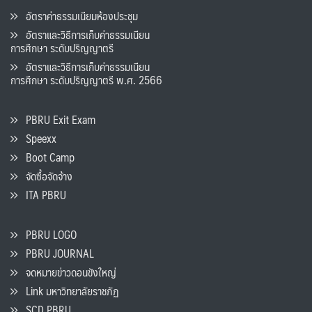
อัตราค่าธรรมเนียมห้องประชุม
อัตราและวิธีการเก็บค่าธรรมเนียน
การศึกษา ระดับปริญญาตรี
อัตราและวิธีการเก็บค่าธรรมเนียน
การศึกษา ระดับปริญญาตรี พ.ศ. 2566
PBRU Exit Exam
Speexx
Boot Camp
จัดซื้อจัดจ้าง
ITA PBRU
PBRU LOGO
PBRU JOURNAL
จดหมายข่าวดอนขังใหญ่
Link มหาวิทยาลัยราชภัฏ
SCD PBRU