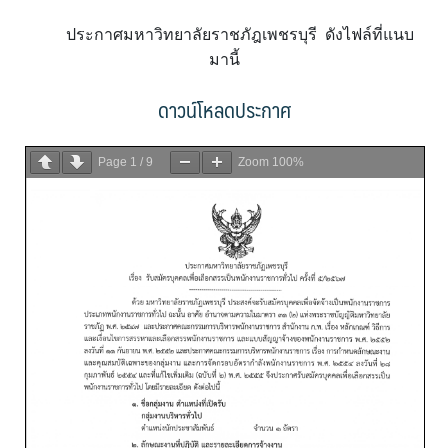
ประกาศมหาวิทยาลัยราชภัฎเพชรบุรี
ดังไฟล์ที่แนบ
มานี้
ดาวน์โหลดประกาศ
Page
1
/
9
Zoom
100%