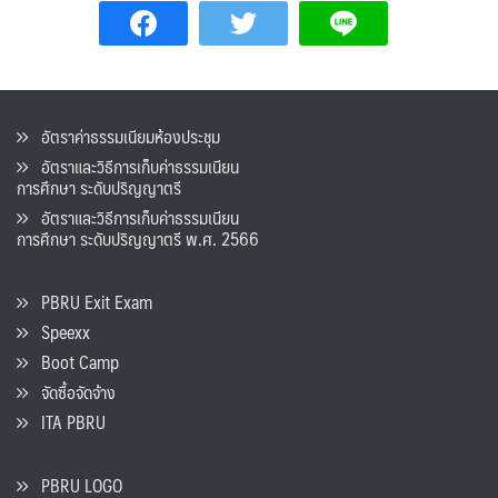
อัตราค่าธรรมเนียมห้องประชุม
อัตราและวิธีการเก็บค่าธรรมเนียน
การศึกษา ระดับปริญญาตรี
อัตราและวิธีการเก็บค่าธรรมเนียน
การศึกษา ระดับปริญญาตรี พ.ศ. 2566
PBRU Exit Exam
Speexx
Boot Camp
จัดซื้อจัดจ้าง
ITA PBRU
PBRU LOGO