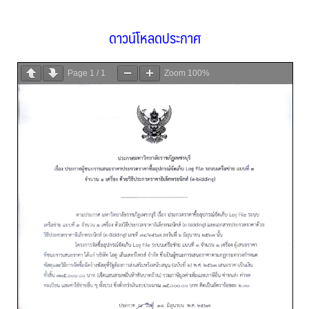
ดาวน์โหลดประกาศ
Page
1
/
1
Zoom
100%