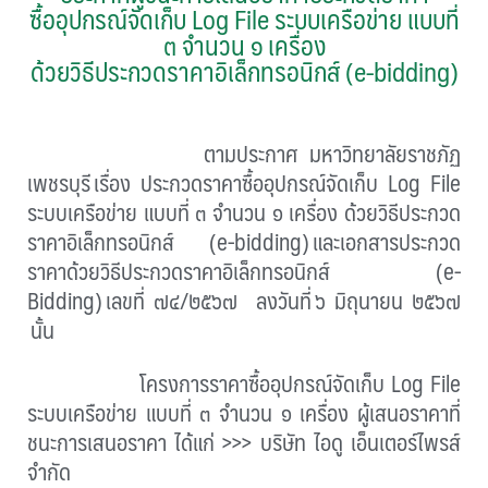
ซื้ออุปกรณ์จัดเก็บ Log File ระบบเครือข่าย แบบที่
๓ จำนวน ๑ เครื่อง
ด้วยวิธีประกวดราคาอิเล็กทรอนิกส์ (e-bidding)
ตามประกาศ มหาวิทยาลัยราชภัฏ
เพชรบุรี
เรื่อง ประกวดราคาซื้ออุปกรณ์จัดเก็บ Log File
ระบบเครือข่าย แบบที่ ๓ จำนวน ๑ เครื่อง
ด้วยวิธีประกวด
ราคาอิเล็กทรอนิกส์ (
e-bidding)
และเอกสารประกวด
ราคาด้วยวิธีประกวดราคาอิเล็กทรอนิกส์ (
e-
Bidding)
เลขที่ ๗๔/๒๕๖๗ ลงวันที่
๖
มิถุนายน ๒๕๖๗
นั้น
โครงการราคาซื้ออุปกรณ์จัดเก็บ Log File
ระบบเครือข่าย แบบที่ ๓ จำนวน ๑ เครื่อง
ผู้เสนอราคาที่
ชนะการเสนอราคา ได้แก่ >>> บริษัท ไอดู เอ็นเตอร์ไพรส์
จำกัด