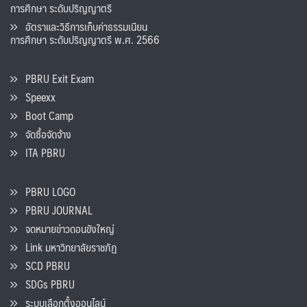
การศึกษา ระดับปริญญาตรี
อัตราและวิธีการเก็บค่าธรรมเนียน
การศึกษา ระดับปริญญาตรี พ.ศ. 2566
PBRU Exit Exam
Speexx
Boot Camp
จัดซื้อจัดจ้าง
ITA PBRU
PBRU LOGO
PBRU JOURNAL
จดหมายข่าวดอนขังใหญ่
Link มหาวิทยาลัยราชภัฏ
SCD PBRU
SDGs PBRU
ระบบเลือกตั้งออนไลน์