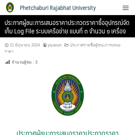
Phetchaburi Rajabhat University
ประกาศผู้ชนะการเสนอราคาประกวดราคาซื้ออุปกรณ์จัด
เก็บ Log File ระบบเครือข่าย แบบที่ ๓ จำนวน ๑ เครื่อง
21 มิถุนายน 2024
piyanun
ประกาศรายชื่อผู้ชนะการเสนอ
ราคา
จำนวนผู้ชม :
3
ประกาศผู้ชนะการเสนอราคาประกวดราคา