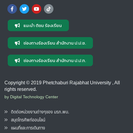
แนะนำ ติชม ร้องเรียน
ช่องทางร้องเรียน สำนักงาน ป.ป.ช.
ช่องทางร้องเรียน สำนักงาน ป.ป.ท.
Copyright © 2019 Phetchaburi Rajabhat University , All
rights reserved.
by Digital Technology Center
ติดต่อหน่วยงานต่างๆของ มรภ.พบ.
สมุดโทรศัพท์ออนไลน์
แผนที่และการเดินทาง