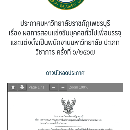
ประกาศมหาวิทยาลัยราชภัฏเพชรบุรี
เรื่อง ผลการสอบแข่งขันบุคคลทั่วไปเพื่อบรรจุ
และแต่งตั้งเป็นพนักงานมหาวิทยาลัย ปะเภท
วิชาการ ครั้งที่ ๖/๒๕๖๗
ดาวน์โหลดประกาศ
Page
1
/
1
Zoom
100%