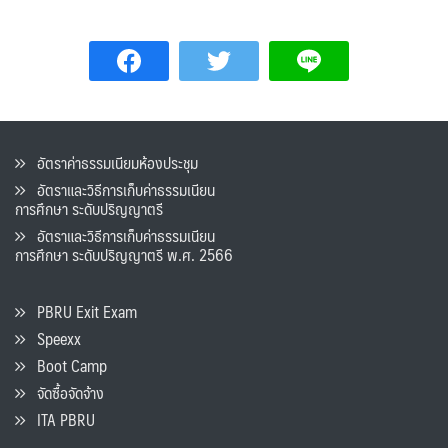
อัตราค่าธรรมเนียมห้องประชุม
อัตราและวิธีการเก็บค่าธรรมเนียน
การศึกษา ระดับปริญญาตรี
อัตราและวิธีการเก็บค่าธรรมเนียน
การศึกษา ระดับปริญญาตรี พ.ศ. 2566
PBRU Exit Exam
Speexx
Boot Camp
จัดซื้อจัดจ้าง
ITA PBRU