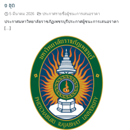
๑ ชุด
5 มีนาคม 2026
ประกาศรายชื่อผู้ชนะการเสนอราคา
ประกาศมหาวิทยาลัยราชภัฏเพชรบุรีประกาศผู้ชนะการเสนอราคา
[…]