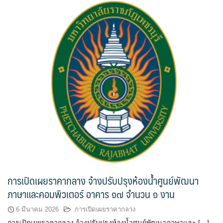
การเปิดเผยราคากลาง จ้างปรับปรุงห้องน้ำศูนย์พัฒนา
ภาษาและคอมพิวเตอร์ อาคาร ๑๗ จำนวน ๑ งาน
6 มีนาคม 2026
.การเปิดเผยราคากลาง
การเปิดเผยราคากลาง จ้างปรับปรุงห้องน้ำศูนย์พัฒนาภาษาและ […]