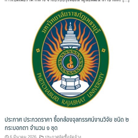
ประกาศ ประกวดราคา ซื้อกล้องจุลทรรศน์งานวิจัย ชนิด ๒
กระบอกตา จำนวน ๑ ชุด
6 มีนาคม 2026
ประกาศจัดซื้อจัดจ้าง