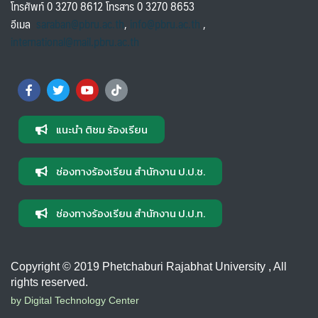
โทรศัพท์ 0 3270 8612 โทรสาร 0 3270 8653
อีเมล
saraban@pbru.ac.th
,
info@pbru.ac.th
,
international@mail.pbru.ac.th
แนะนำ ติชม ร้องเรียน
ช่องทางร้องเรียน สำนักงาน ป.ป.ช.
ช่องทางร้องเรียน สำนักงาน ป.ป.ท.
Copyright © 2019 Phetchaburi Rajabhat University , All
rights reserved.
by Digital Technology Center