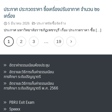
ประกาศ ประกวดราคา ซื้อเครื่องปรับอากาศ จำนวน ๒๑
เครื่อง
5 มีนาคม 2026
ประกาศจัดซื้อจัดจ้าง
ประกาศ มหาวิทยาลัยราชภัฏเพชรบุรี เรื่อง ประกวดราคา ซื้อ […]
1
2
3
…
19
อัตราค่าธรรมเนียมห้องประชุม
อัตราและวิธีการเก็บค่าธรรมเนียน
การศึกษา ระดับปริญญาตรี
อัตราและวิธีการเก็บค่าธรรมเนียน
การศึกษา ระดับปริญญาตรี พ.ศ. 2566
PBRU Exit Exam
Speexx