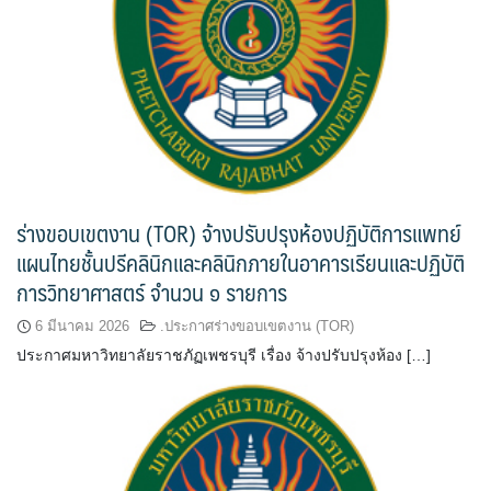
ร่างขอบเขตงาน (TOR) จ้างปรับปรุงห้องปฏิบัติการแพทย์
แผนไทยชั้นปรีคลินิกและคลินิกภายในอาคารเรียนและปฏิบัติ
การวิทยาศาสตร์ จำนวน ๑ รายการ
6 มีนาคม 2026
.ประกาศร่างขอบเขตงาน (TOR)
ประกาศมหาวิทยาลัยราชภัฏเพชรบุรี เรื่อง จ้างปรับปรุงห้อง […]