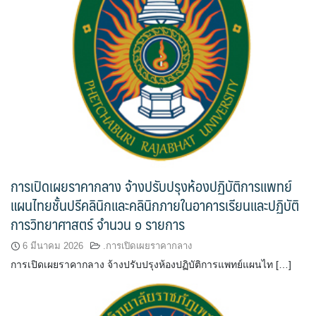
การเปิดเผยราคากลาง จ้างปรับปรุงห้องปฏิบัติการแพทย์
แผนไทยชั้นปรีคลินิกและคลินิกภายในอาคารเรียนและปฏิบัติ
การวิทยาศาสตร์ จำนวน ๑ รายการ
6 มีนาคม 2026
.การเปิดเผยราคากลาง
การเปิดเผยราคากลาง จ้างปรับปรุงห้องปฏิบัติการแพทย์แผนไท […]