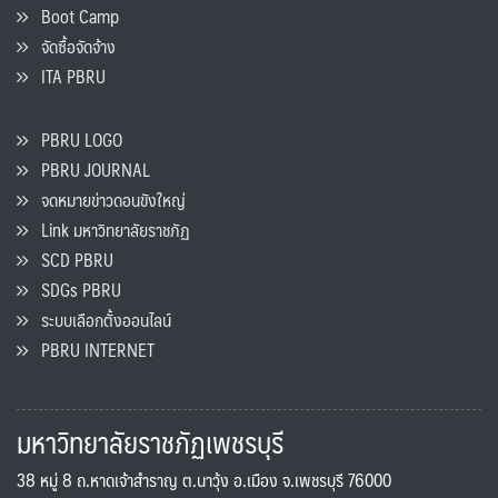
Boot Camp
จัดซื้อจัดจ้าง
ITA PBRU
PBRU LOGO
PBRU JOURNAL
จดหมายข่าวดอนขังใหญ่
Link มหาวิทยาลัยราชภัฏ
SCD PBRU
SDGs PBRU
ระบบเลือกตั้งออนไลน์
PBRU INTERNET
มหาวิทยาลัยราชภัฏเพชรบุรี
38 หมู่ 8 ถ.หาดเจ้าสำราญ ต.นาวุ้ง อ.เมือง จ.เพชรบุรี 76000