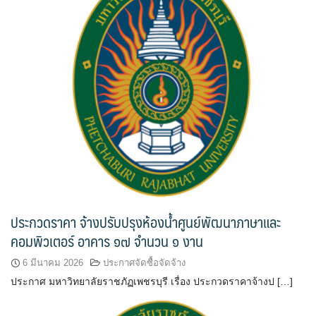
ประกวดราคา จ้างปรับปรุงห้องน้ำศูนย์พัฒนาภาษาและ
คอมพิวเตอร์ อาคาร ๑๗ จำนวน ๑ งาน
6 มีนาคม 2026
ประกาศจัดซื้อจัดจ้าง
ประกาศ มหาวิทยาลัยราชภัฏเพชรบุรี เรื่อง ประกวดราคาจ้างป […]