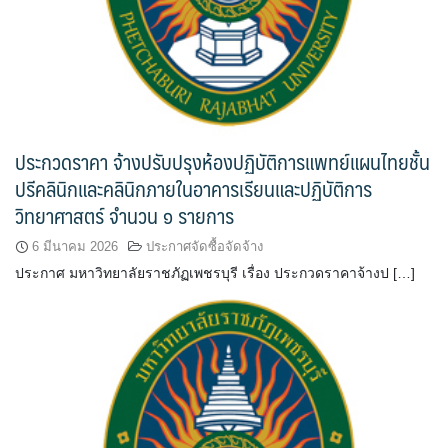
ประกวดราคา จ้างปรับปรุงห้องปฏิบัติการแพทย์แผนไทยชั้น
ปรีคลินิกและคลินิกภายในอาคารเรียนและปฏิบัติการ
วิทยาศาสตร์ จำนวน ๑ รายการ
6 มีนาคม 2026
ประกาศจัดซื้อจัดจ้าง
ประกาศ มหาวิทยาลัยราชภัฏเพชรบุรี เรื่อง ประกวดราคาจ้างป […]