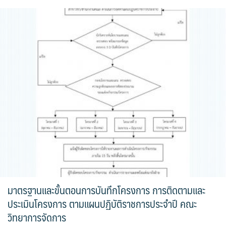
มาตรฐานและขั้นตอนการบันทึกโครงการ การติดตามและ
ประเมินโครงการ ตามแผนปฏิบัติราชการประจำปี คณะ
วิทยาการจัดการ