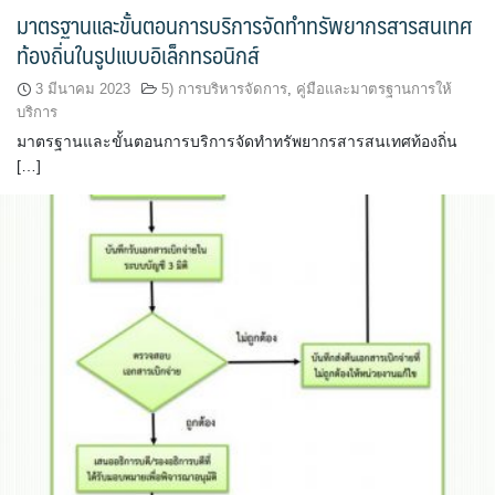
มาตรฐานและขั้นตอนการบริการจัดทำทรัพยากรสารสนเทศ
ท้องถิ่นในรูปแบบอิเล็กทรอนิกส์
3 มีนาคม 2023
5) การบริหารจัดการ
,
คู่มือและมาตรฐานการให้
บริการ
มาตรฐานและขั้นตอนการบริการจัดทำทรัพยากรสารสนเทศท้องถิ่น
[…]