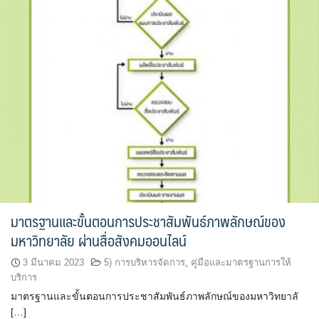
มาตรฐานและขั้นตอนการประชาสัมพันธ์ภาพลักษณ์ของ
มหาวิทยาลัย ผ่านสื่อสังคมออนไลน์
3 มีนาคม 2023
5) การบริหารจัดการ
,
คู่มือและมาตรฐานการให้
บริการ
มาตรฐานและขั้นตอนการประชาสัมพันธ์ภาพลักษณ์ของมหาวิทยาลั
[…]