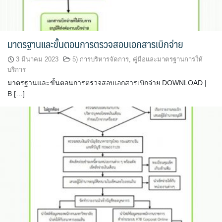
มาตรฐานและขั้นตอนการตรวจสอบเอกสารเบิกจ่าย
3 มีนาคม 2023
5) การบริหารจัดการ
,
คู่มือและมาตรฐานการให้
บริการ
มาตรฐานและขั้นตอนการตรวจสอบเอกสารเบิกจ่าย DOWNLOAD |
B […]