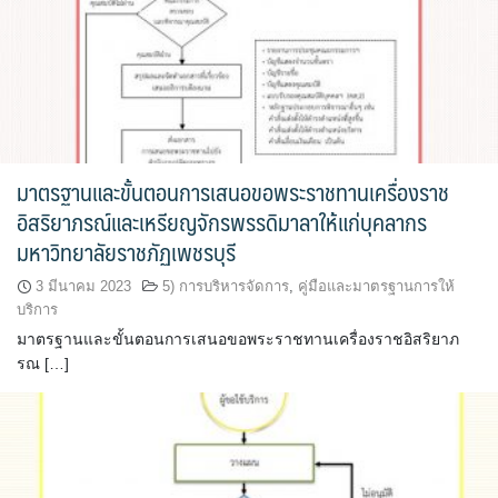
มาตรฐานและขั้นตอนการเสนอขอพระราชทานเครื่องราช
อิสริยาภรณ์และเหรียญจักรพรรดิมาลาให้แก่บุคลากร
มหาวิทยาลัยราชภัฏเพชรบุรี
3 มีนาคม 2023
5) การบริหารจัดการ
,
คู่มือและมาตรฐานการให้
บริการ
มาตรฐานและขั้นตอนการเสนอขอพระราชทานเครื่องราชอิสริยาภ
รณ […]