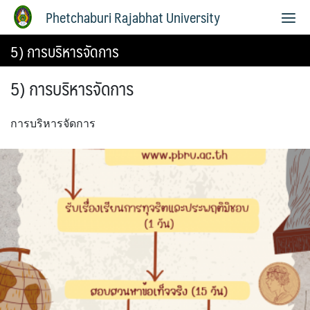
Phetchaburi Rajabhat University
5) การบริหารจัดการ
5) การบริหารจัดการ
การบริหารจัดการ