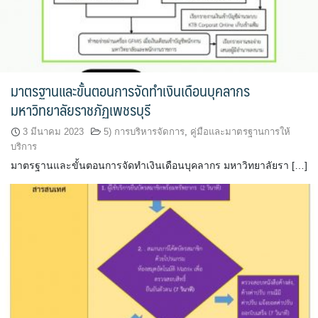
มาตรฐานและขั้นตอนการจัดทำเงินเดือนบุคลากร
มหาวิทยาลัยราชภัฏเพชรบุรี
3 มีนาคม 2023
5) การบริหารจัดการ
,
คู่มือและมาตรฐานการให้
บริการ
มาตรฐานและขั้นตอนการจัดทำเงินเดือนบุคลากร มหาวิทยาลัยรา […]