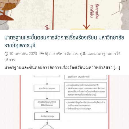
มาตรฐานและขั้นตอนการจัดการเรื่องร้องเรียน มหาวิทยาลัย
ราชภัฏเพชรบุรี
10 เมษายน 2023
5) การบริหารจัดการ
,
คู่มือและมาตรฐานการให้
บริการ
มาตรฐานและขั้นตอนการจัดการเรื่องร้องเรียน มหาวิทยาลัยรา […]