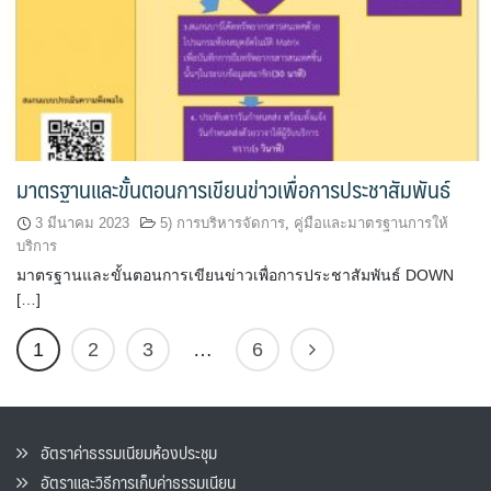
มาตรฐานและขั้นตอนการเขียนข่าวเพื่อการประชาสัมพันธ์
3 มีนาคม 2023
5) การบริหารจัดการ
,
คู่มือและมาตรฐานการให้
บริการ
มาตรฐานและขั้นตอนการเขียนข่าวเพื่อการประชาสัมพันธ์ DOWN
[…]
1
2
3
…
6
อัตราค่าธรรมเนียมห้องประชุม
อัตราและวิธีการเก็บค่าธรรมเนียน