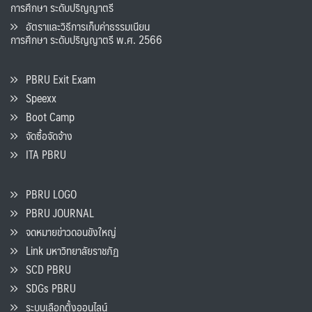
การศึกษา ระดับปริญญาตรี
อัตราและวิธีการเก็บค่าธรรมเนียน
การศึกษา ระดับปริญญาตรี พ.ศ. 2566
PBRU Exit Exam
Speexx
Boot Camp
จัดซื้อจัดจ้าง
ITA PBRU
PBRU LOGO
PBRU JOURNAL
จดหมายข่าวดอนขังใหญ่
Link มหาวิทยาลัยราชภัฏ
SCD PBRU
SDGs PBRU
ระบบเลือกตั้งออนไลน์