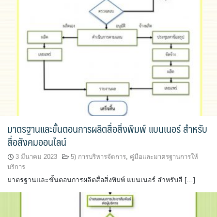
มาตรฐานและขั้นตอนการผลิตสื่อสิ่งพิมพ์ แบนเนอร์ สำหรับ
สื่อสังคมออนไลน์
3 มีนาคม 2023
5) การบริหารจัดการ
,
คู่มือและมาตรฐานการให้
บริการ
มาตรฐานและขั้นตอนการผลิตสื่อสิ่งพิมพ์ แบนเนอร์ สำหรับสื […]