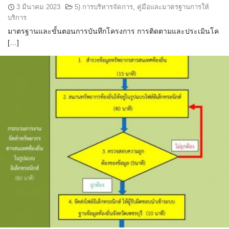
3 มีนาคม 2023
5) การบริหารจัดการ
,
คู่มือและมาตรฐานการให้
บริการ
มาตรฐานและขั้นตอนการบันทึกโครงการ การติดตามและประเมินโค
[…]