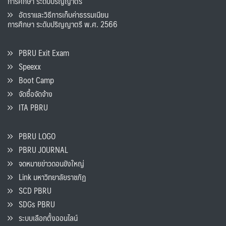
การศึกษา ระดับปริญญาตรี
อัตราและวิธีการเก็บค่าธรรมเนียน
การศึกษา ระดับปริญญาตรี พ.ศ. 2566
PBRU Exit Exam
Speexx
Boot Camp
จัดซื้อจัดจ้าง
ITA PBRU
PBRU LOGO
PBRU JOURNAL
จดหมายข่าวดอนขังใหญ่
Link มหาวิทยาลัยราชภัฏ
SCD PBRU
SDGs PBRU
ระบบเลือกตั้งออนไลน์