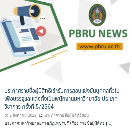
ประกาศรายชื่อผู้มีสิทธิเข้ารับการสอบแข่งขันบุคคลทั่วไป
เพื่อบรรจุและแต่งตั้งเป็นพนักงานมหาวิทยาลัย ประเภท
วิชาการ ครั้งที่ 5/2564
2 สิงหาคม 2021
ประกาศรายชื่อผู้มีสิทธิ์สอบ
ประกาศมหาวิทยาลัยราชภัฏเพชรบุรี เรื่อง รายชื่อผู้มีสิทธ […]