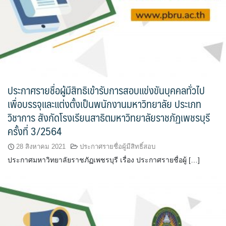
ประกาศรายชื่อผู้มีสิทธิเข้ารับการสอบแข่งขันบุคคลทั่วไป
เพื่อบรรจุและแต่งตั้งเป็นพนักงานมหาวิทยาลัย ประเภท
วิชาการ สังกัดโรงเรียนสาธิตมหาวิทยาลัยราชภัฏเพชรบุรี
ครั้งที่ 3/2564
28 สิงหาคม 2021
ประกาศรายชื่อผู้มีสิทธิ์สอบ
ประกาศมหาวิทยาลัยราชภัฏเพชรบุรี เรื่อง ประกาศรายชื่อผู้ […]