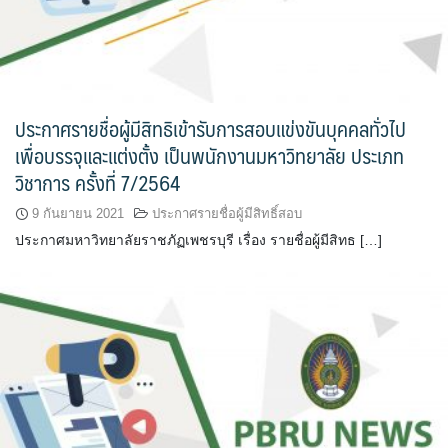
ประกาศรายชื่อผู้มีสิทธิเข้ารับการสอบแข่งขันบุคคลทั่วไป
เพื่อบรรจุและแต่งตั้ง เป็นพนักงานมหาวิทยาลัย ประเภท
วิชาการ ครั้งที่ 7/2564
9 กันยายน 2021
ประกาศรายชื่อผู้มีสิทธิ์สอบ
ประกาศมหาวิทยาลัยราชภัฏเพชรบุรี เรื่อง รายชื่อผู้มีสิทธ […]