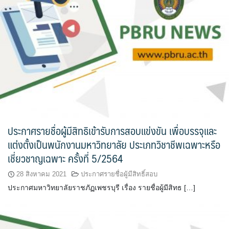
ประกาศรายชื่อผู้มีสิทธิเข้ารับการสอบแข่งขัน เพื่อบรรจุและ
แต่งตั้งเป็นพนักงานมหาวิทยาลัย ประเภทวิชาชีพเฉพาะหรือ
เชี่ยวชาญเฉพาะ ครั้งที่ 5/2564
28 สิงหาคม 2021
ประกาศรายชื่อผู้มีสิทธิ์สอบ
ประกาศมหาวิทยาลัยราชภัฏเพชรบุรี เรื่อง รายชื่อผู้มีสิทธ […]