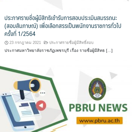
ประกาศรายชื่อผู้มีสิทธิเข้ารับการสอบประเมินสมรรถนะ
(สอบสัมภาษณ์) เพื่อเลือกสรรเป็นพนักงานราชการทั่วไป
ครั้งที่ 1/2564
23 กรกฎาคม 2021
ประกาศรายชื่อผู้มีสิทธิ์สอบ
ประกาศมหาวิทยาลัยราชภัฏเพชรบุรี เรื่อง รายชื่อผู้มีสิทธ […]