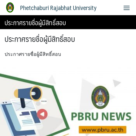
Phetchaburi Rajabhat University
ประกาศรายชื่อผู้มีสิทธิ์สอบ
ประกาศรายชื่อผู้มีสิทธิ์สอบ
ประกาศรายชื่อผู้มีสิทธิ์สอบ