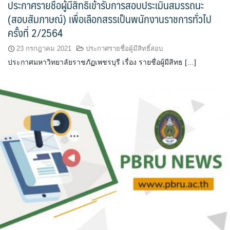
ประกาศรายชื่อผู้มีสิทธิเข้ารับการสอบประเมินสมรรถนะ
(สอบสัมภาษณ์) เพื่อเลือกสรรเป็นพนักงานราชการทั่วไป
ครั้งที่ 2/2564
23 กรกฎาคม 2021
ประกาศรายชื่อผู้มีสิทธิ์สอบ
ประกาศมหาวิทยาลัยราชภัฏเพชรบุรี เรื่อง รายชื่อผู้มีสิทธ […]