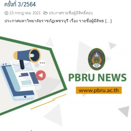
ครั้งที่ 3/2564
23 กรกฎาคม 2021
ประกาศรายชื่อผู้มีสิทธิ์สอบ
ประกาศมหาวิทยาลัยราชภัฏเพชรบุรี เรื่อง รายชื่อผู้มีสิทธ […]