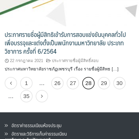
ประกาศรายชื่อผู้มีสิทธิเข้ารับการสอบแข่งขันบุคคลทั่วไป
เพื่อบรรจุและแต่งตั้งเป็นพนักงานมหาวิทยาลัย ประเภท
วิชาการ ครั้งที่ 6/2564
22 กรกฎาคม 2021
ประกาศรายชื่อผู้มีสิทธิ์สอบ
ประกาศมหาวิทยาลัยราชภัฏเพชรบุรี เรื่อง รายชื่อผู้มีสิทธ […]
1
…
26
27
28
29
30
…
35
อัตราค่าธรรมเนียมห้องประชุม
อัตราและวิธีการเก็บค่าธรรมเนียน