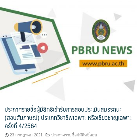
ประกาศรายชื่อผู้มีสิทธิเข้ารับการสอบประเมินสมรรถนะ
(สอบสัมภาษณ์) ประเภทวิชาชีพเฉพาะ หรือเชี่ยวชาญเฉพาะ
ครั้งที่ 4/2564
23 กรกฎาคม 2021
ประกาศรายชื่อผู้มีสิทธิ์สอบ