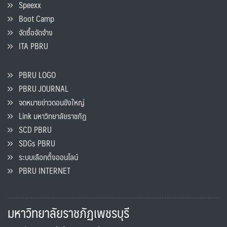
Speexx
Boot Camp
จัดซื้อจัดจ้าง
ITA PBRU
PBRU LOGO
PBRU JOURNAL
จดหมายข่าวดอนขังใหญ่
Link มหาวิทยาลัยราชภัฏ
SCD PBRU
SDGs PBRU
ระบบเลือกตั้งออนไลน์
PBRU INTERNET
มหาวิทยาลัยราชภัฏเพชรบุรี