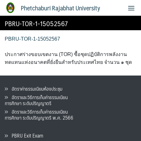
Phetchaburi Rajabhat University
PBRU-TOR-1-15052567
PBRU-TOR-1-15052567
ประกาศร่างขอบเขตงาน (TOR) ซื้อชุดปฏิบัติการพลังงาน
ทดแทนแห่งอนาคตที่ยั่งยืนสําหรับประเทศไทย จํานวน ๑ ชุด
อัตราค่าธรรมเนียมห้องประชุม
อัตราและวิธีการเก็บค่าธรรมเนียน
การศึกษา ระดับปริญญาตรี
อัตราและวิธีการเก็บค่าธรรมเนียน
การศึกษา ระดับปริญญาตรี พ.ศ. 2566
PBRU Exit Exam