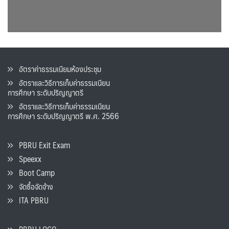
อัตราค่าธรรมเนียมห้องประชุม
อัตราและวิธีการเก็บค่าธรรมเนียน
การศึกษา ระดับปริญญาตรี
อัตราและวิธีการเก็บค่าธรรมเนียน
การศึกษา ระดับปริญญาตรี พ.ศ. 2566
PBRU Exit Exam
Speexx
Boot Camp
จัดซื้อจัดจ้าง
ITA PBRU