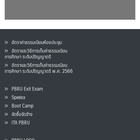
อัตราค่าธรรมเนียมห้องประชุม
อัตราและวิธีการเก็บค่าธรรมเนียน
การศึกษา ระดับปริญญาตรี
อัตราและวิธีการเก็บค่าธรรมเนียน
การศึกษา ระดับปริญญาตรี พ.ศ. 2566
PBRU Exit Exam
Speexx
Boot Camp
จัดซื้อจัดจ้าง
ITA PBRU