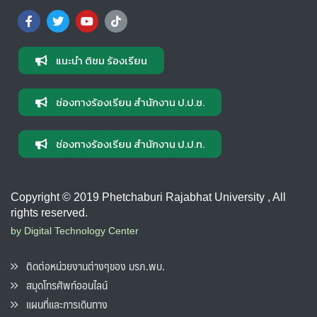
แนะนำ ติชม ร้องเรียน
ช่องทางร้องเรียน สำนักงาน ป.ป.ช.
ช่องทางร้องเรียน สำนักงาน ป.ป.ท.
Copyright © 2019 Phetchaburi Rajabhat University , All
rights reserved.
by Digital Technology Center
ติดต่อหน่วยงานต่างๆของ มรภ.พบ.
สมุดโทรศัพท์ออนไลน์
แผนที่และการเดินทาง