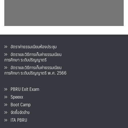
อัตราค่าธรรมเนียมห้องประชุม
อัตราและวิธีการเก็บค่าธรรมเนียน
การศึกษา ระดับปริญญาตรี
อัตราและวิธีการเก็บค่าธรรมเนียน
การศึกษา ระดับปริญญาตรี พ.ศ. 2566
PBRU Exit Exam
Speexx
Boot Camp
จัดซื้อจัดจ้าง
ITA PBRU