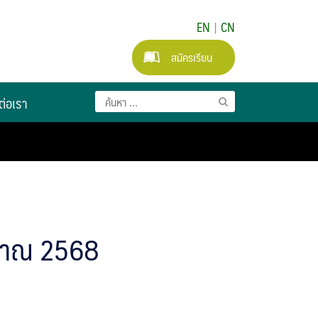
EN
|
CN
สมัครเรียน
ต่อเรา
ะมาณ 2568