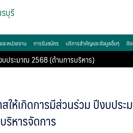
รบุรี
และหน่วยงาน
การรับสมัคร
บริการสำคัญและข้อมูลอื่นๆ
ติด
 ปีงบประมาณ 2568 (ด้านการบริหาร)
าสให้เกิดการมีส่วนร่วม ปีงบปร
บริหารจัดการ