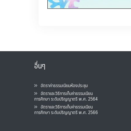
อื่นๆ
อัตราค่าธรรมเนียมห้องประชุม
อัตราและวิธีการเก็บค่าธรรมเนียน
การศึกษา ระดับปริญญาตรี พ.ศ. 2564
อัตราและวิธีการเก็บค่าธรรมเนียน
การศึกษา ระดับปริญญาตรี พ.ศ. 2566