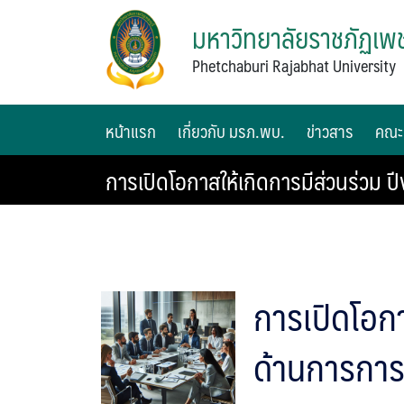
มหาวิทยาลัยราชภัฏเพช
Phetchaburi Rajabhat University
หน้าแรก
เกี่ยวกับ มรภ.พบ.
ข่าวสาร
คณะ
การเปิดโอกาสให้เกิดการมีส่วนร่วม
การเปิดโอก
ด้านการการ