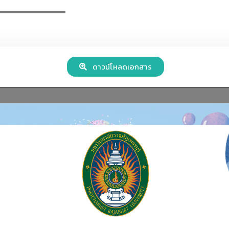
ดาวน์โหลดเอกสาร