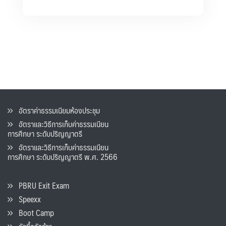
อัตราค่าธรรมเนียมห้องประชุม
อัตราและวิธีการเก็บค่าธรรมเนียน
การศึกษา ระดับปริญญาตรี
อัตราและวิธีการเก็บค่าธรรมเนียน
การศึกษา ระดับปริญญาตรี พ.ศ. 2566
PBRU Exit Exam
Speexx
Boot Camp