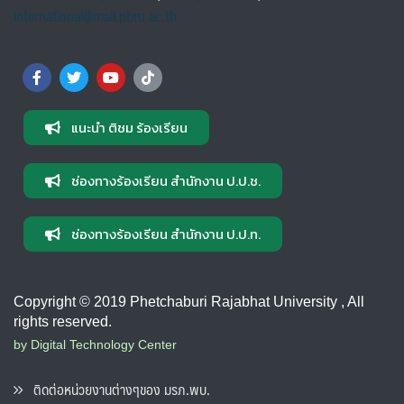
international@mail.pbru.ac.th
แนะนำ ติชม ร้องเรียน
ช่องทางร้องเรียน สำนักงาน ป.ป.ช.
ช่องทางร้องเรียน สำนักงาน ป.ป.ท.
Copyright © 2019 Phetchaburi Rajabhat University , All
rights reserved.
by Digital Technology Center
ติดต่อหน่วยงานต่างๆของ มรภ.พบ.