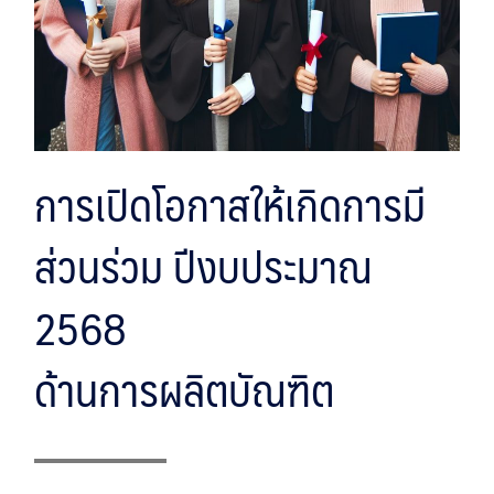
การเปิดโอกาสให้เกิดการมี
ส่วนร่วม ปีงบประมาณ
2568
ด้านการผลิตบัณฑิต