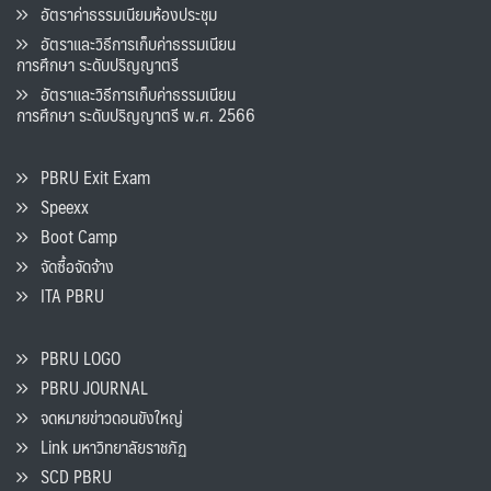
อัตราค่าธรรมเนียมห้องประชุม
อัตราและวิธีการเก็บค่าธรรมเนียน
การศึกษา ระดับปริญญาตรี
อัตราและวิธีการเก็บค่าธรรมเนียน
การศึกษา ระดับปริญญาตรี พ.ศ. 2566
PBRU Exit Exam
Speexx
Boot Camp
จัดซื้อจัดจ้าง
ITA PBRU
PBRU LOGO
PBRU JOURNAL
จดหมายข่าวดอนขังใหญ่
Link มหาวิทยาลัยราชภัฏ
SCD PBRU