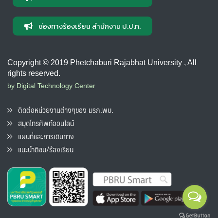
ช่องทางร้องเรียน สำนักงาน ป.ป.ท.
Copyright © 2019 Phetchaburi Rajabhat University , All
rights reserved.
by Digital Technology Center
ติดต่อหน่วยงานต่างๆของ มรภ.พบ.
สมุดโทรศัพท์ออนไลน์
แผนที่และการเดินทาง
แนะนำติชม/ร้องเรียน