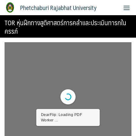
Phetchaburi Rajabhat University
TOR หุ่นฝึกทางสูติศาสตร์การคลำและประเมินทารกใน
ครรภ์
DearFlip: Loading PDF
Worker ...