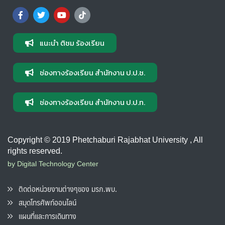
แนะนำ ติชม ร้องเรียน
ช่องทางร้องเรียน สำนักงาน ป.ป.ช.
ช่องทางร้องเรียน สำนักงาน ป.ป.ท.
Copyright © 2019 Phetchaburi Rajabhat University , All
rights reserved.
by Digital Technology Center
ติดต่อหน่วยงานต่างๆของ มรภ.พบ.
สมุดโทรศัพท์ออนไลน์
แผนที่และการเดินทาง