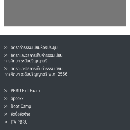
อัตราค่าธรรมเนียมห้องประชุม
อัตราและวิธีการเก็บค่าธรรมเนียน
การศึกษา ระดับปริญญาตรี
อัตราและวิธีการเก็บค่าธรรมเนียน
การศึกษา ระดับปริญญาตรี พ.ศ. 2566
PBRU Exit Exam
Speexx
Boot Camp
จัดซื้อจัดจ้าง
ITA PBRU