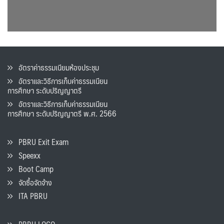
อัตราค่าธรรมเนียมห้องประชุม
อัตราและวิธีการเก็บค่าธรรมเนียน
การศึกษา ระดับปริญญาตรี
อัตราและวิธีการเก็บค่าธรรมเนียน
การศึกษา ระดับปริญญาตรี พ.ศ. 2566
PBRU Exit Exam
Speexx
Boot Camp
จัดซื้อจัดจ้าง
ITA PBRU