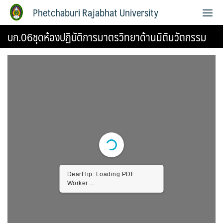
Phetchaburi Rajabhat University
บก.06ชุดห้องปฏิบัติการมาตรวิทยาด้านมิตินวัตกรรม
DearFlip: Loading PDF
Worker ...