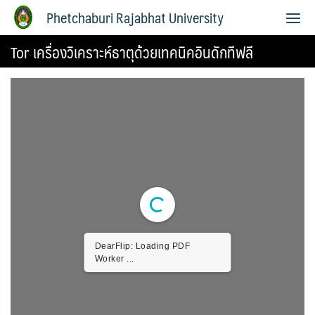
Phetchaburi Rajabhat University
Tor เครื่องวิเคราะห์ธาตุด้วยเทคนิคอินดักทีฟลี
DearFlip: Loading PDF
Worker ...