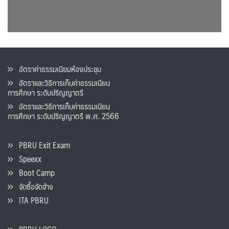
อัตราค่าธรรมเนียมห้องประชุม
อัตราและวิธีการเก็บค่าธรรมเนียน
การศึกษา ระดับปริญญาตรี
อัตราและวิธีการเก็บค่าธรรมเนียน
การศึกษา ระดับปริญญาตรี พ.ศ. 2566
PBRU Exit Exam
Speexx
Boot Camp
จัดซื้อจัดจ้าง
ITA PBRU