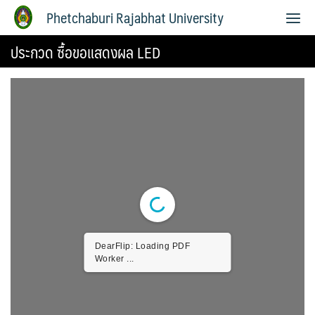
Phetchaburi Rajabhat University
ประกวด ซื้อขอแสดงผล LED
DearFlip: Loading PDF
Worker ...