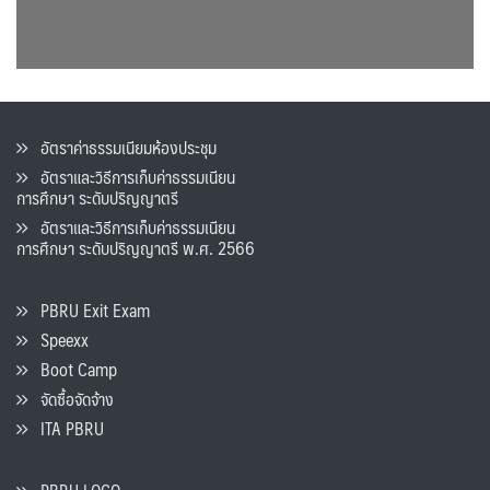
อัตราค่าธรรมเนียมห้องประชุม
อัตราและวิธีการเก็บค่าธรรมเนียน
การศึกษา ระดับปริญญาตรี
อัตราและวิธีการเก็บค่าธรรมเนียน
การศึกษา ระดับปริญญาตรี พ.ศ. 2566
PBRU Exit Exam
Speexx
Boot Camp
จัดซื้อจัดจ้าง
ITA PBRU