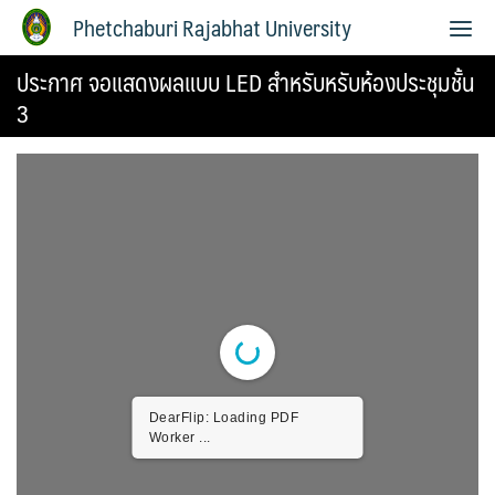
Phetchaburi Rajabhat University
ประกาศ จอแสดงผลแบบ LED สำหรับหรับห้องประชุมชั้น
3
DearFlip: Loading PDF
Worker ...