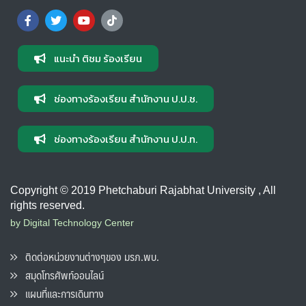
แนะนำ ติชม ร้องเรียน
ช่องทางร้องเรียน สำนักงาน ป.ป.ช.
ช่องทางร้องเรียน สำนักงาน ป.ป.ท.
Copyright © 2019 Phetchaburi Rajabhat University , All
rights reserved.
by Digital Technology Center
ติดต่อหน่วยงานต่างๆของ มรภ.พบ.
สมุดโทรศัพท์ออนไลน์
แผนที่และการเดินทาง