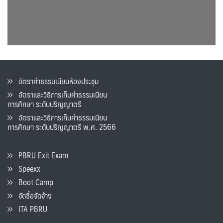
อัตราค่าธรรมเนียมห้องประชุม
อัตราและวิธีการเก็บค่าธรรมเนียน
การศึกษา ระดับปริญญาตรี
อัตราและวิธีการเก็บค่าธรรมเนียน
การศึกษา ระดับปริญญาตรี พ.ศ. 2566
PBRU Exit Exam
Speexx
Boot Camp
จัดซื้อจัดจ้าง
ITA PBRU