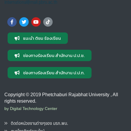
international@mail.pbru.ac.th
แนะนำ ติชม ร้องเรียน
ช่องทางร้องเรียน สำนักงาน ป.ป.ช.
ช่องทางร้องเรียน สำนักงาน ป.ป.ท.
Copyright © 2019 Phetchaburi Rajabhat University , All
rights reserved.
by Digital Technology Center
ติดต่อหน่วยงานต่างๆของ มรภ.พบ.
สมุดโทรศัพท์ออนไลน์