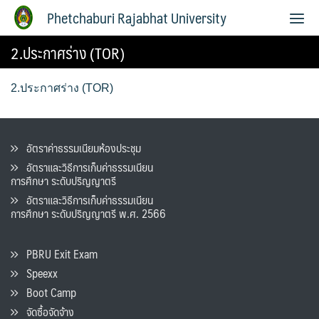
Phetchaburi Rajabhat University
2.ประกาศร่าง (TOR)
2.ประกาศร่าง (TOR)
อัตราค่าธรรมเนียมห้องประชุม
อัตราและวิธีการเก็บค่าธรรมเนียน
การศึกษา ระดับปริญญาตรี
อัตราและวิธีการเก็บค่าธรรมเนียน
การศึกษา ระดับปริญญาตรี พ.ศ. 2566
PBRU Exit Exam
Speexx
Boot Camp
จัดซื้อจัดจ้าง