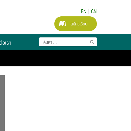
EN
|
CN
สมัครเรียน
ต่อเรา