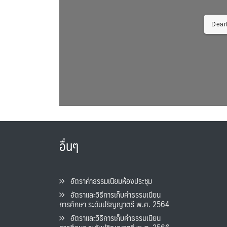
DearF
อื่นๆ
อัตราค่าธรรมเนียมห้องประชุม
อัตราและวิธีการเก็บค่าธรรมเนียน
การศึกษา ระดับปริญญาตรี พ.ศ. 2564
อัตราและวิธีการเก็บค่าธรรมเนียน