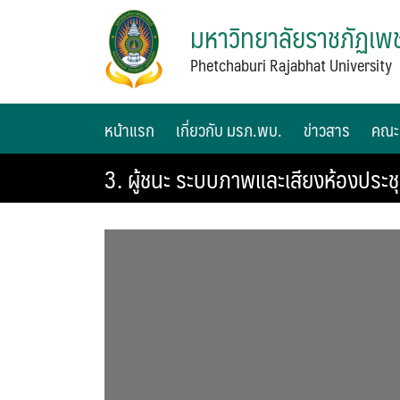
มหาวิทยาลัยราชภัฏเพช
Phetchaburi Rajabhat University
หน้าแรก
เกี่ยวกับ มรภ.พบ.
ข่าวสาร
คณะ
3. ผู้ชนะ ระบบภาพและเสียงห้องประชุ