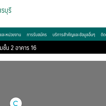
รบุรี
และหน่วยงาน
การรับสมัคร
บริการสำคัญและข้อมูลอื่นๆ
ติด
มชั้น 2 อาคาร 16