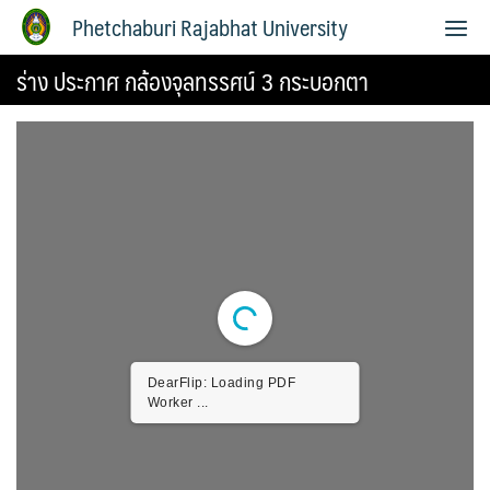
Phetchaburi Rajabhat University
ร่าง ประกาศ กล้องจุลทรรศน์ 3 กระบอกตา
DearFlip: Loading PDF
Worker ...