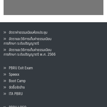
อัตราค่าธรรมเนียมห้องประชุม
อัตราและวิธีการเก็บค่าธรรมเนียน
การศึกษา ระดับปริญญาตรี
อัตราและวิธีการเก็บค่าธรรมเนียน
การศึกษา ระดับปริญญาตรี พ.ศ. 2566
PBRU Exit Exam
Speexx
Boot Camp
จัดซื้อจัดจ้าง
ITA PBRU