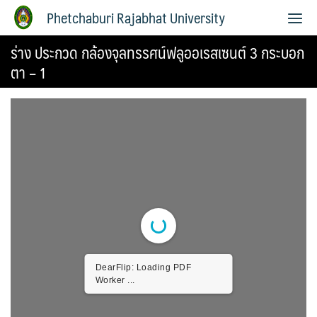
Phetchaburi Rajabhat University
ร่าง ประกวด กล้องจุลทรรศน์ฟลูออเรสเซนต์ 3 กระบอก
ตา – 1
DearFlip: Loading PDF
Worker ...