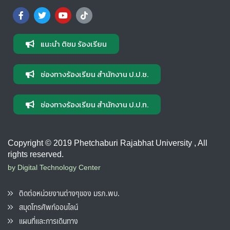
แนะนำ ติชม ร้องเรียน
ช่องทางร้องเรียน สำนักงาน ป.ป.ช.
ช่องทางร้องเรียน สำนักงาน ป.ป.ท.
Copyright © 2019 Phetchaburi Rajabhat University , All
rights reserved.
by Digital Technology Center
ติดต่อหน่วยงานต่างๆของ มรภ.พบ.
สมุดโทรศัพท์ออนไลน์
แผนที่และการเดินทาง