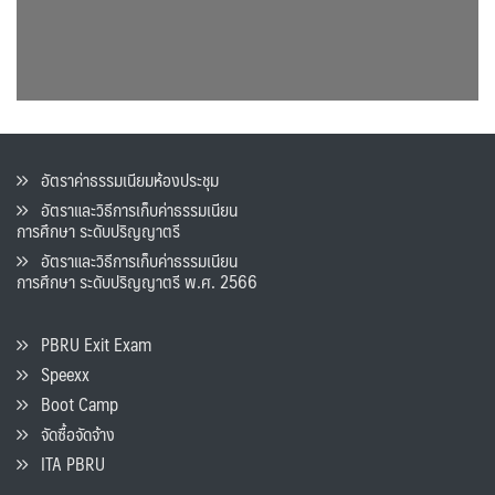
อัตราค่าธรรมเนียมห้องประชุม
อัตราและวิธีการเก็บค่าธรรมเนียน
การศึกษา ระดับปริญญาตรี
อัตราและวิธีการเก็บค่าธรรมเนียน
การศึกษา ระดับปริญญาตรี พ.ศ. 2566
PBRU Exit Exam
Speexx
Boot Camp
จัดซื้อจัดจ้าง
ITA PBRU