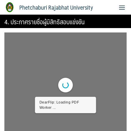
Phetchaburi Rajabhat University
4. ประกาศรายชื่อผู้มิสิทธิสอบแข่งขัน
DearFlip: Loading PDF
Worker ...