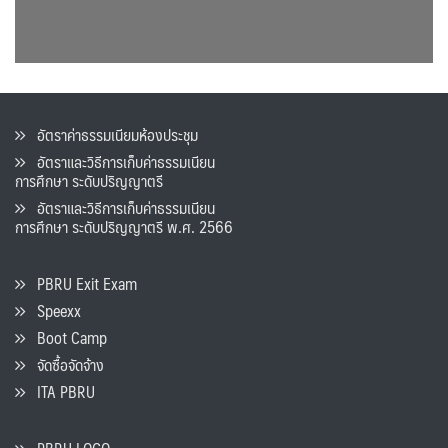
อัตราค่าธรรมเนียมห้องประชุม
อัตราและวิธีการเก็บค่าธรรมเนียน
การศึกษา ระดับปริญญาตรี
อัตราและวิธีการเก็บค่าธรรมเนียน
การศึกษา ระดับปริญญาตรี พ.ศ. 2566
PBRU Exit Exam
Speexx
Boot Camp
จัดซื้อจัดจ้าง
ITA PBRU