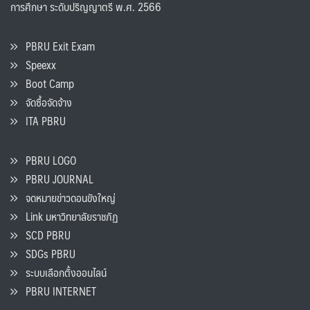
การศึกษา ระดับปริญญาตรี พ.ศ. 2566
PBRU Exit Exam
Speexx
Boot Camp
จัดซื้อจัดจ้าง
ITA PBRU
PBRU LOGO
PBRU JOURNAL
จดหมายข่าวดอนขังใหญ่
Link มหาวิทยาลัยราชภัฏ
SCD PBRU
SDGs PBRU
ระบบเลือกตั้งออนไลน์
PBRU INTERNET