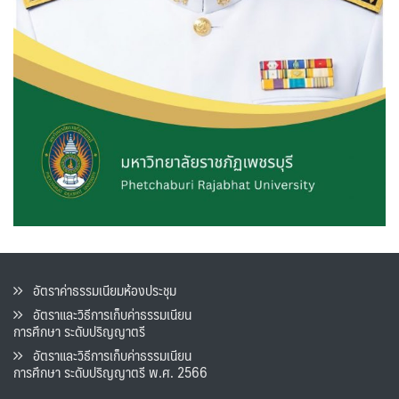
อัตราค่าธรรมเนียมห้องประชุม
อัตราและวิธีการเก็บค่าธรรมเนียน
การศึกษา ระดับปริญญาตรี
อัตราและวิธีการเก็บค่าธรรมเนียน
การศึกษา ระดับปริญญาตรี พ.ศ. 2566