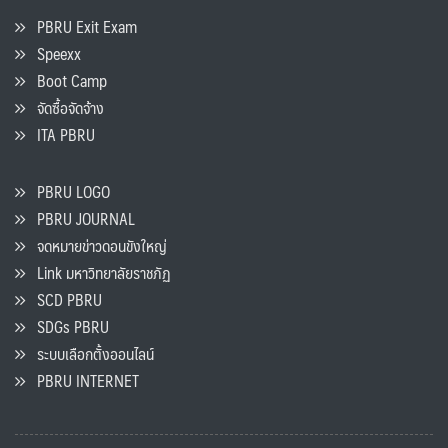
PBRU Exit Exam
Speexx
Boot Camp
จัดซื้อจัดจ้าง
ITA PBRU
PBRU LOGO
PBRU JOURNAL
จดหมายข่าวดอนขังใหญ่
Link มหาวิทยาลัยราชภัฏ
SCD PBRU
SDGs PBRU
ระบบเลือกตั้งออนไลน์
PBRU INTERNET