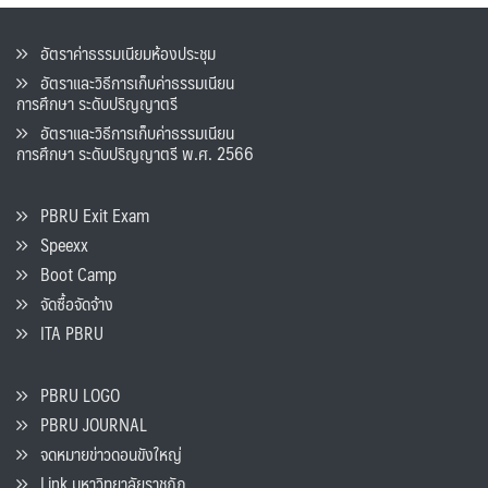
อัตราค่าธรรมเนียมห้องประชุม
อัตราและวิธีการเก็บค่าธรรมเนียน
การศึกษา ระดับปริญญาตรี
อัตราและวิธีการเก็บค่าธรรมเนียน
การศึกษา ระดับปริญญาตรี พ.ศ. 2566
PBRU Exit Exam
Speexx
Boot Camp
จัดซื้อจัดจ้าง
ITA PBRU
PBRU LOGO
PBRU JOURNAL
จดหมายข่าวดอนขังใหญ่
Link มหาวิทยาลัยราชภัฏ