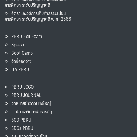
การศึกษา ระดับปริญญาตรี
อัตราและวิธีการเก็บค่าธรรมเนียน
การศึกษา ระดับปริญญาตรี พ.ศ. 2566
PBRU Exit Exam
Speexx
Boot Camp
จัดซื้อจัดจ้าง
ITA PBRU
PBRU LOGO
PBRU JOURNAL
จดหมายข่าวดอนขังใหญ่
Link มหาวิทยาลัยราชภัฏ
SCD PBRU
SDGs PBRU
ระบบเลือกตั้งออนไลน์