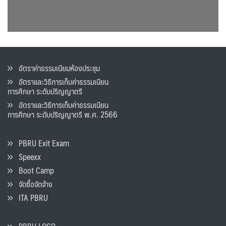
อัตราค่าธรรมเนียมห้องประชุม
อัตราและวิธีการเก็บค่าธรรมเนียน
การศึกษา ระดับปริญญาตรี
อัตราและวิธีการเก็บค่าธรรมเนียน
การศึกษา ระดับปริญญาตรี พ.ศ. 2566
PBRU Exit Exam
Speexx
Boot Camp
จัดซื้อจัดจ้าง
ITA PBRU