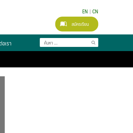
EN
|
CN
สมัครเรียน
ต่อเรา