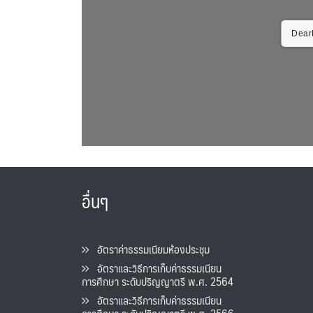
DearF
อื่นๆ
อัตราค่าธรรมเนียมห้องประชุม
อัตราและวิธีการเก็บค่าธรรมเนียน
การศึกษา ระดับปริญญาตรี พ.ศ. 2564
อัตราและวิธีการเก็บค่าธรรมเนียน