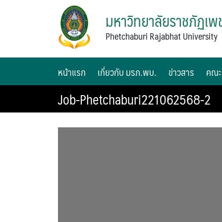
มหาวิทยาลัยราชภัฏเพช
Phetchaburi Rajabhat University
หน้าแรก
เกี่ยวกับ มรภ.พบ.
ข่าวสาร
คณะ
Job-Phetchaburi221062568-2