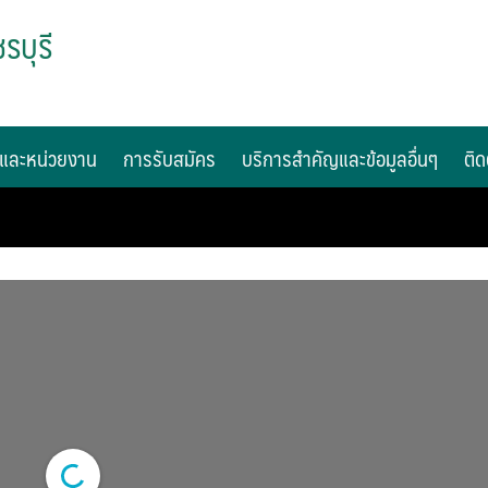
รบุรี
และหน่วยงาน
การรับสมัคร
บริการสำคัญและข้อมูลอื่นๆ
ติด