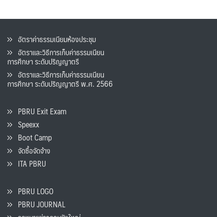
อัตราค่าธรรมเนียมห้องประชุม
อัตราและวิธีการเก็บค่าธรรมเนียน
การศึกษา ระดับปริญญาตรี
อัตราและวิธีการเก็บค่าธรรมเนียน
การศึกษา ระดับปริญญาตรี พ.ศ. 2566
PBRU Exit Exam
Speexx
Boot Camp
จัดซื้อจัดจ้าง
ITA PBRU
PBRU LOGO
PBRU JOURNAL