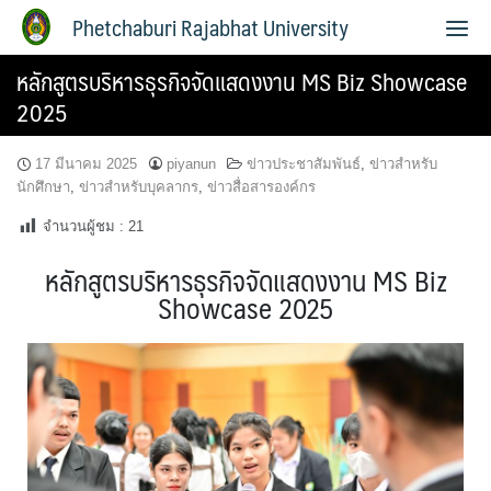
Phetchaburi Rajabhat University
หลักสูตรบริหารธุรกิจจัดแสดงงาน MS Biz Showcase
2025
17 มีนาคม 2025
piyanun
ข่าวประชาสัมพันธ์
,
ข่าวสำหรับ
นักศึกษา
,
ข่าวสำหรับบุคลากร
,
ข่าวสื่อสารองค์กร
จำนวนผู้ชม :
21
หลักสูตรบริหารธุรกิจจัดแสดงงาน MS Biz
Showcase 2025