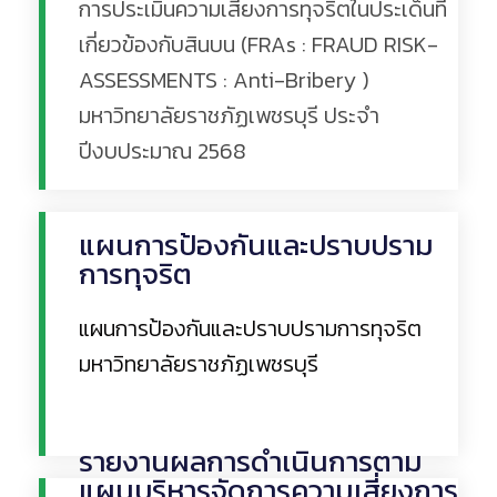
การประเมินความเสี่ยงการทุจริตในประเด็นที่
เกี่ยวข้องกับสินบน (FRAs : FRAUD RISK-
ASSESSMENTS : Anti-Bribery )
มหาวิทยาลัยราชภัฏเพชรบุรี ประจำ
Read More
ปีงบประมาณ 2568
แผนการป้องกันและปราบปราม
การทุจริต
แผนการป้องกันและปราบปรามการทุจริต
มหาวิทยาลัยราชภัฏเพชรบุรี
Read More
รายงานผลการดำเนินการตาม
แผนบริหารจัดการความเสี่ยงการ