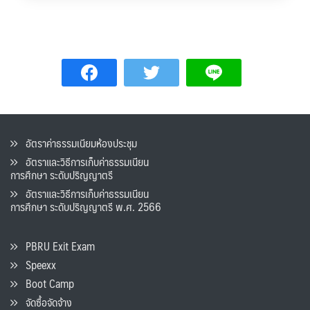
อัตราค่าธรรมเนียมห้องประชุม
อัตราและวิธีการเก็บค่าธรรมเนียน
การศึกษา ระดับปริญญาตรี
อัตราและวิธีการเก็บค่าธรรมเนียน
การศึกษา ระดับปริญญาตรี พ.ศ. 2566
PBRU Exit Exam
Speexx
Boot Camp
จัดซื้อจัดจ้าง