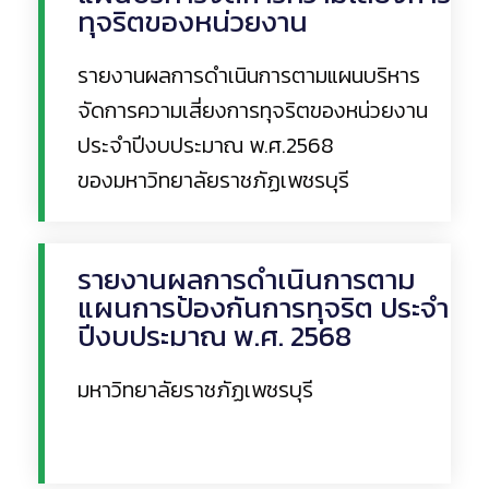
ทุจริตของหน่วยงาน
รายงานผลการดำเนินการตามแผนบริหาร
จัดการความเสี่ยงการทุจริตของหน่วยงาน
ประจำปีงบประมาณ พ.ศ.2568
Read More
ของมหาวิทยาลัยราชภัฏเพชรบุรี
รายงานผลการดำเนินการตาม
แผนการป้องกันการทุจริต ประจำ
ปีงบประมาณ พ.ศ. 2568
มหาวิทยาลัยราชภัฏเพชรบุรี
Read More