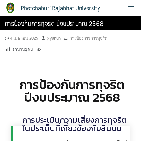
Phetchaburi Rajabhat University
การป้องกันการทุจริต ปีงบประมาณ 2568
4 เมษายน 2025
piyanun
การป้องการการทุจริต
จำนวนผู้ชม :
82
การป้องกันการทุจริต
ปีงบประมาณ 2568
การประเมินความเสี่ยงการทุจริต
ในประเด็นที่เกี่ยวข้องกับสินบน