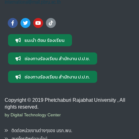
international@mail.pbru.ac.th
แนะนำ ติชม ร้องเรียน
ช่องทางร้องเรียน สำนักงาน ป.ป.ช.
ช่องทางร้องเรียน สำนักงาน ป.ป.ท.
Copyright © 2019 Phetchaburi Rajabhat University , All
rights reserved.
by Digital Technology Center
ติดต่อหน่วยงานต่างๆของ มรภ.พบ.
สมุดโทรศัพท์ออนไลน์