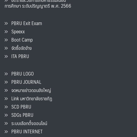
การศึกษา ระดับปริญญาตรี พ.ศ. 2566
PBRU Exit Exam
Speexx
Boot Camp
จัดซื้อจัดจ้าง
ITA PBRU
PBRU LOGO
PBRU JOURNAL
จดหมายข่าวดอนขังใหญ่
Link มหาวิทยาลัยราชภัฏ
SCD PBRU
SDGs PBRU
ระบบเลือกตั้งออนไลน์
PBRU INTERNET