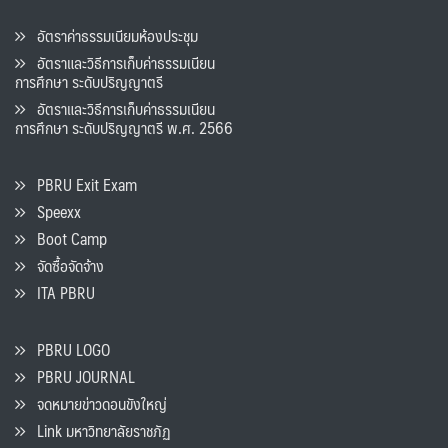
อัตราค่าธรรมเนียมห้องประชุม
อัตราและวิธีการเก็บค่าธรรมเนียน
การศึกษา ระดับปริญญาตรี
อัตราและวิธีการเก็บค่าธรรมเนียน
การศึกษา ระดับปริญญาตรี พ.ศ. 2566
PBRU Exit Exam
Speexx
Boot Camp
จัดซื้อจัดจ้าง
ITA PBRU
PBRU LOGO
PBRU JOURNAL
จดหมายข่าวดอนขังใหญ่
Link มหาวิทยาลัยราชภัฏ