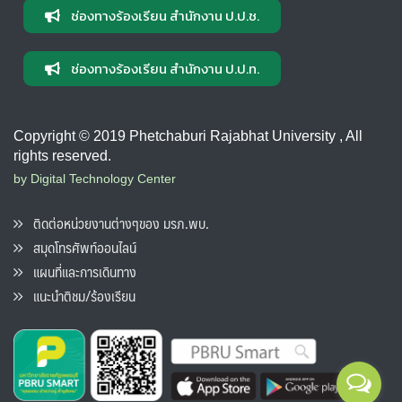
ช่องทางร้องเรียน สำนักงาน ป.ป.ช.
ช่องทางร้องเรียน สำนักงาน ป.ป.ท.
Copyright © 2019 Phetchaburi Rajabhat University , All
rights reserved.
by Digital Technology Center
ติดต่อหน่วยงานต่างๆของ มรภ.พบ.
สมุดโทรศัพท์ออนไลน์
แผนที่และการเดินทาง
แนะนำติชม/ร้องเรียน