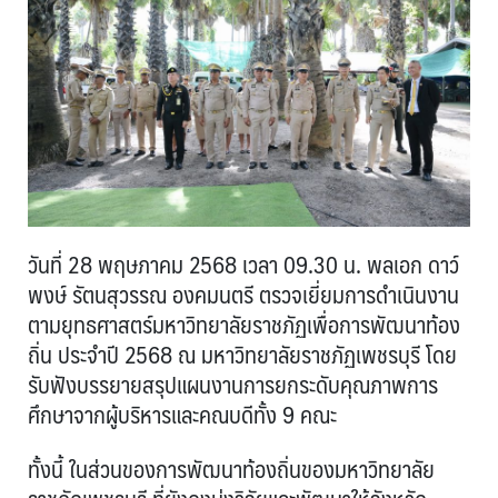
วันที่ 28 พฤษภาคม 2568 เวลา 09.30 น. พลเอก ดาว์
พงษ์ รัตนสุวรรณ องคมนตรี ตรวจเยี่ยมการดำเนินงาน
ตามยุทธศาสตร์มหาวิทยาลัยราชภัฏเพื่อการพัฒนาท้อง
ถิ่น ประจำปี 2568 ณ มหาวิทยาลัยราชภัฏเพชรบุรี โดย
รับฟังบรรยายสรุปแผนงานการยกระดับคุณภาพการ
ศึกษาจากผู้บริหารและคณบดีทั้ง 9 คณะ
ทั้งนี้ ในส่วนของการพัฒนาท้องถิ่นของมหาวิทยาลัย