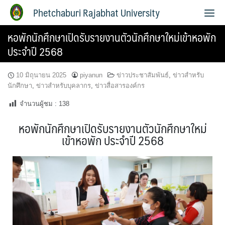
Phetchaburi Rajabhat University
หอพักนักศึกษาเปิดรับรายงานตัวนักศึกษาใหม่เข้าหอพัก
ประจำปี 2568
10 มิถุนายน 2025
piyanun
ข่าวประชาสัมพันธ์
,
ข่าวสำหรับ
นักศึกษา
,
ข่าวสำหรับบุคลากร
,
ข่าวสื่อสารองค์กร
จำนวนผู้ชม :
138
หอพักนักศึกษาเปิดรับรายงานตัวนักศึกษาใหม่
เข้าหอพัก ประจำปี 2568