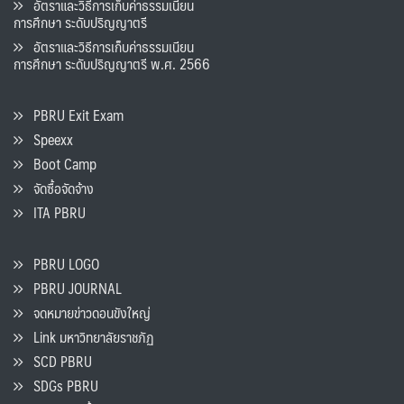
อัตราและวิธีการเก็บค่าธรรมเนียน
การศึกษา ระดับปริญญาตรี
อัตราและวิธีการเก็บค่าธรรมเนียน
การศึกษา ระดับปริญญาตรี พ.ศ. 2566
PBRU Exit Exam
Speexx
Boot Camp
จัดซื้อจัดจ้าง
ITA PBRU
PBRU LOGO
PBRU JOURNAL
จดหมายข่าวดอนขังใหญ่
Link มหาวิทยาลัยราชภัฏ
SCD PBRU
SDGs PBRU