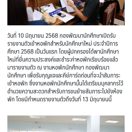
วันที่ 10 มิถุนายน 2568 กองพัฒนานักศึกษาเปิดรับ
รายงานตัวเข้าหอพักสำหรับนักศึกษาใหม่ ประจำปีการ
ศึกษา 2568 เป็นวันแรก โดยผู้ปกครองได้พานักศึกษา
ใหม่ที่ยื่นความประสงค์และชำระค่าหอพักเรียบร้อยแล้ว
มารายงานตัว ณ งานหอพักนักศึกษา กองพัฒนา
นักศึกษา เพื่อรับกุญแจและคีย์การ์ดก่อนที่จะนำสัมภาระ
เข้าหอพัก ซึ่งงานหอพักนักศึกษานั้นได้เตรียมบุคลากรไว้
อำนวยความสะดวกสำหรับการขนย้ายสัมภาระไปยังห้อง
พัก โดยมีกำหนดรายงานตัวถึงวันที่ 13 มิถุนายนนี้