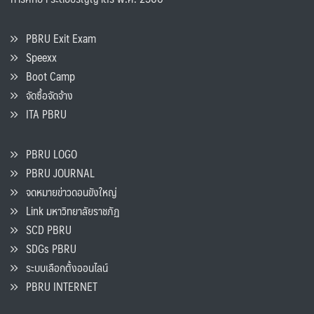
PBRU Exit Exam
Speexx
Boot Camp
จัดซื้อจัดจ้าง
ITA PBRU
PBRU LOGO
PBRU JOURNAL
จดหมายข่าวดอนขังใหญ่
Link มหาวิทยาลัยราชภัฏ
SCD PBRU
SDGs PBRU
ระบบเลือกตั้งออนไลน์
PBRU INTERNET