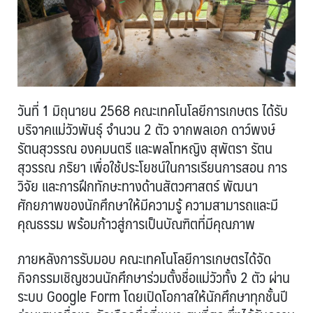
วันที่ 1 มิถุนายน 2568 คณะเทคโนโลยีการเกษตร ได้รับ
บริจาคแม่วัวพันธุ์ จำนวน 2 ตัว จากพลเอก ดาว์พงษ์
รัตนสุวรรณ องคมนตรี และพลโทหญิง สุพัตรา รัตน
สุวรรณ ภริยา เพื่อใช้ประโยชน์ในการเรียนการสอน การ
วิจัย และการฝึกทักษะทางด้านสัตวศาสตร์ พัฒนา
ศักยภาพของนักศึกษาให้มีความรู้ ความสามารถและมี
คุณธรรม พร้อมก้าวสู่การเป็นบัณฑิตที่มีคุณภาพ
ภายหลังการรับมอบ คณะเทคโนโลยีการเกษตรได้จัด
กิจกรรมเชิญชวนนักศึกษาร่วมตั้งชื่อแม่วัวทั้ง 2 ตัว ผ่าน
ระบบ Google Form โดยเปิดโอกาสให้นักศึกษาทุกชั้นปี