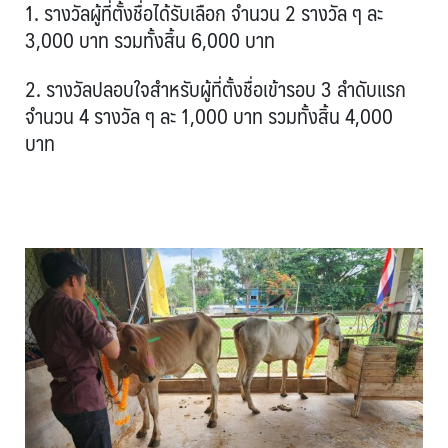
1. รางวัลผู้ที่ตั้งชื่อได้รับเลือก จำนวน 2 รางวัล ๆ ละ
3,000 บาท รวมทั้งสิ้น 6,000 บาท
2. รางวัลปลอบใจสำหรับผู้ที่ตั้งชื่อเข้ารอบ 3 ลำดับแรก
จำนวน 4 รางวัล ๆ ละ 1,000 บาท รวมทั้งสิ้น 4,000
บาท