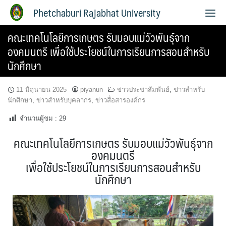
Phetchaburi Rajabhat University
คณะเทคโนโลยีการเกษตร รับมอบแม่วัวพันธุ์จาก
องคมนตรี เพื่อใช้ประโยชน์ในการเรียนการสอนสำหรับ
นักศึกษา
11 มิถุนายน 2025
piyanun
ข่าวประชาสัมพันธ์
,
ข่าวสำหรับ
นักศึกษา
,
ข่าวสำหรับบุคลากร
,
ข่าวสื่อสารองค์กร
จำนวนผู้ชม :
29
คณะเทคโนโลยีการเกษตร รับมอบแม่วัวพันธุ์จาก
องคมนตรี
เพื่อใช้ประโยชน์ในการเรียนการสอนสำหรับ
นักศึกษา