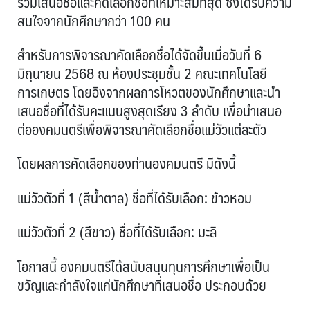
ร่วมเสนอชื่อและคัดเลือกชื่อที่เหมาะสมที่สุด ซึ่งได้รับความ
สนใจจากนักศึกษากว่า 100 คน
สำหรับการพิจารณาคัดเลือกชื่อได้จัดขึ้นเมื่อวันที่ 6
มิถุนายน 2568 ณ ห้องประชุมชั้น 2 คณะเทคโนโลยี
การเกษตร โดยอิงจากผลการโหวตของนักศึกษาและนำ
เสนอชื่อที่ได้รับคะแนนสูงสุดเรียง 3 ลำดับ เพื่อนำเสนอ
ต่อองคมนตรีเพื่อพิจารณาคัดเลือกชื่อแม่วัวแต่ละตัว
โดยผลการคัดเลือกของท่านองคมนตรี มีดังนี้
แม่วัวตัวที่ 1 (สีน้ำตาล) ชื่อที่ได้รับเลือก: ข้าวหอม
แม่วัวตัวที่ 2 (สีขาว) ชื่อที่ได้รับเลือก: มะลิ
โอกาสนี้ องคมนตรีได้สนับสนุนทุนการศึกษาเพื่อเป็น
ขวัญและกำลังใจแก่นักศึกษาที่เสนอชื่อ ประกอบด้วย