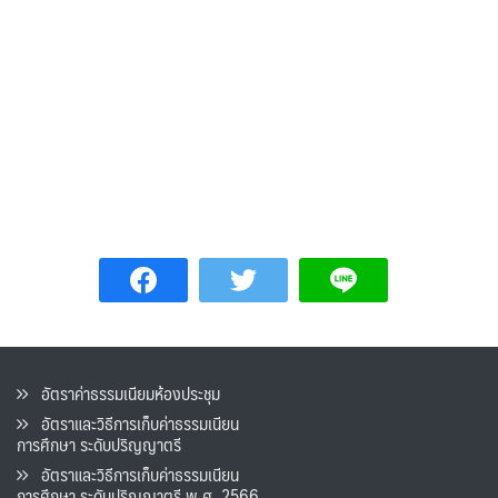
อัตราค่าธรรมเนียมห้องประชุม
อัตราและวิธีการเก็บค่าธรรมเนียน
การศึกษา ระดับปริญญาตรี
อัตราและวิธีการเก็บค่าธรรมเนียน
การศึกษา ระดับปริญญาตรี พ.ศ. 2566