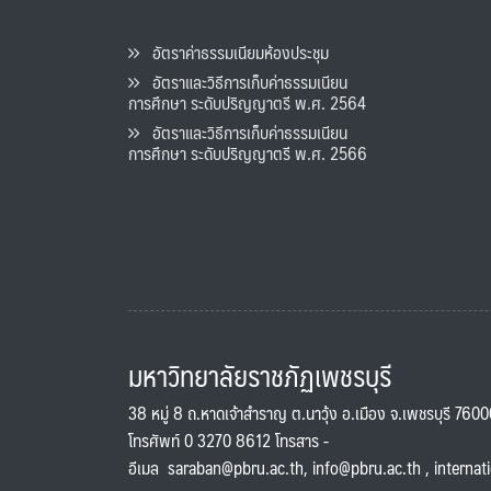
อัตราค่าธรรมเนียมห้องประชุม
อัตราและวิธีการเก็บค่าธรรมเนียน
การศึกษา ระดับปริญญาตรี พ.ศ. 2564
อัตราและวิธีการเก็บค่าธรรมเนียน
การศึกษา ระดับปริญญาตรี พ.ศ. 2566
มหาวิทยาลัยราชภัฏเพชรบุรี
38 หมู่ 8 ถ.หาดเจ้าสำราญ ต.นาวุ้ง อ.เมือง จ.เพชรบุรี 760
โทรศัพท์ 0 3270 8612 โทรสาร -
อีเมล
saraban@pbru.ac.th
,
info@pbru.ac.th
,
internat