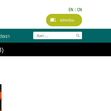
EN
|
CN
สมัครเรียน
ต่อเรา
8)