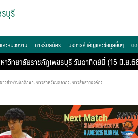
รบุรี
และหน่วยงาน
การรับสมัคร
บริการสำคัญและข้อมูลอื่นๆ
ติด
วิทยาลัยราชภัฏเพชรบุรี วันอาทิตย์นี้ (15 มิ.ย.6
ข่าวสำหรับนักศึกษา
,
ข่าวสำหรับบุคลากร
,
ข่าวสื่อสารองค์กร